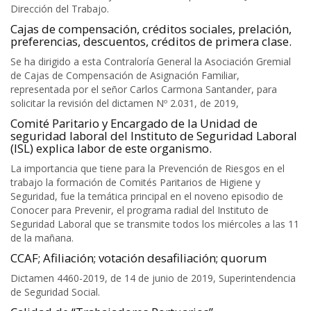
Dirección del Trabajo.
Cajas de compensación, créditos sociales, prelación,
preferencias, descuentos, créditos de primera clase.
Se ha dirigido a esta Contraloría General la Asociación Gremial
de Cajas de Compensación de Asignación Familiar,
representada por el señor Carlos Carmona Santander, para
solicitar la revisión del dictamen Nº 2.031, de 2019,
Comité Paritario y Encargado de la Unidad de
seguridad laboral del Instituto de Seguridad Laboral
(lSL) explica labor de este organismo.
La importancia que tiene para la Prevención de Riesgos en el
trabajo la formación de Comités Paritarios de Higiene y
Seguridad, fue la temática principal en el noveno episodio de
Conocer para Prevenir, el programa radial del Instituto de
Seguridad Laboral que se transmite todos los miércoles a las 11
de la mañana.
CCAF; Afiliación; votación desafiliación; quorum
Dictamen 4460-2019, de 14 de junio de 2019, Superintendencia
de Seguridad Social.