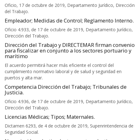
Oficio, 17 de octubre de 2019, Departamento Jurídico, Dirección
del Trabajo.
Empleador; Medidas de Control; Reglamento Interno.
Oficio 4.933, de 17 de octubre de 2019, Departamento Jurídico,
Dirección del Trabajo.
Dirección del Trabajo y DIRECTEMAR firman convenio
para fiscalizar en conjunto a los sectores portuario y
marítimo
El acuerdo permitirá hacer más eficiente el control del
cumplimiento normativo laboral y de salud y seguridad en
puertos y alta mar.
Competencia Dirección del Trabajo; Tribunales de
Justicia.
Oficio 4.936, de 17 de octubre de 2019, Departamento Jurídico,
Dirección del Trabajo.
Licencias Médicas; Tipos; Maternales.
Dictamen 6293, de 4 de octubre de 2019, Supenrintendencia de
Seguridad Social.