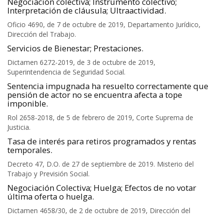
Negociación colectiva; Instrumento colectivo;
Interpretación de cláusula; Ultraactividad.
Oficio 4690, de 7 de octubre de 2019, Departamento Jurídico,
Dirección del Trabajo.
Servicios de Bienestar; Prestaciones.
Dictamen 6272-2019, de 3 de octubre de 2019,
Superintendencia de Seguridad Social.
Sentencia impugnada ha resuelto correctamente que
pensión de actor no se encuentra afecta a tope
imponible.
Rol 2658-2018, de 5 de febrero de 2019, Corte Suprema de
Justicia.
Tasa de interés para retiros programados y rentas
temporales.
Decreto 47, D.O. de 27 de septiembre de 2019. Misterio del
Trabajo y Previsión Social.
Negociación Colectiva; Huelga; Efectos de no votar
última oferta o huelga.
Dictamen 4658/30, de 2 de octubre de 2019, Dirección del