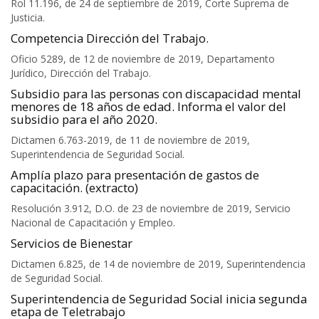
Rol 11.196, de 24 de septiembre de 2019, Corte Suprema de
Justicia.
Competencia Dirección del Trabajo.
Oficio 5289, de 12 de noviembre de 2019, Departamento
Jurídico, Dirección del Trabajo.
Subsidio para las personas con discapacidad mental
menores de 18 años de edad. Informa el valor del
subsidio para el año 2020.
Dictamen 6.763-2019, de 11 de noviembre de 2019,
Superintendencia de Seguridad Social.
Amplía plazo para presentación de gastos de
capacitación. (extracto)
Resolución 3.912, D.O. de 23 de noviembre de 2019, Servicio
Nacional de Capacitación y Empleo.
Servicios de Bienestar
Dictamen 6.825, de 14 de noviembre de 2019, Superintendencia
de Seguridad Social.
Superintendencia de Seguridad Social inicia segunda
etapa de Teletrabajo