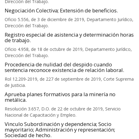
Dirección del Trabajo.
Negociación Colectiva; Extensión de beneficios.
Oficio 5.556, de 3 de diciembre de 2019, Departamento Jurídico,
Dirección del Trabajo.
Registro especial de asistencia y determinación horas
de trabajo.
Oficio 4.958, de 18 de octubre de 2019, Departamento Jurídico,
Dirección del Trabajo.
Procedencia de nulidad del despido cuando
sentencia reconoce existencia de relación laboral.
Rol 12.209-2019, de 227 de septiembre de 2019, Corte Suprema
de Justicia.
Aprueba planes formativos para la minería no
metálica.
Resolución 3.657, D.O. de 22 de octubre de 2019, Servicio
Nacional de Capacitación y Empleo.
Vinculo Subordinación y dependencia; Socio
mayoritario; Administración y representación;
Sociedad de hecho.