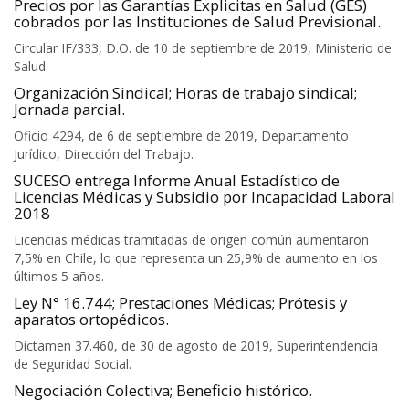
Precios por las Garantías Explicitas en Salud (GES)
cobrados por las Instituciones de Salud Previsional.
Circular IF/333, D.O. de 10 de septiembre de 2019, Ministerio de
Salud.
Organización Sindical; Horas de trabajo sindical;
Jornada parcial.
Oficio 4294, de 6 de septiembre de 2019, Departamento
Jurídico, Dirección del Trabajo.
SUCESO entrega Informe Anual Estadístico de
Licencias Médicas y Subsidio por Incapacidad Laboral
2018
Licencias médicas tramitadas de origen común aumentaron
7,5% en Chile, lo que representa un 25,9% de aumento en los
últimos 5 años.
Ley N° 16.744; Prestaciones Médicas; Prótesis y
aparatos ortopédicos.
Dictamen 37.460, de 30 de agosto de 2019, Superintendencia
de Seguridad Social.
Negociación Colectiva; Beneficio histórico.