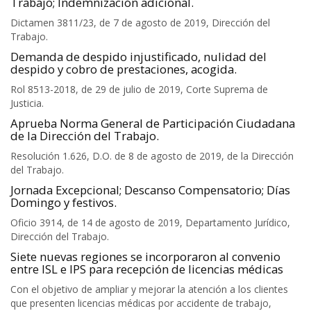
Trabajo; Indemnización adicional.
Dictamen 3811/23, de 7 de agosto de 2019, Dirección del
Trabajo.
Demanda de despido injustificado, nulidad del
despido y cobro de prestaciones, acogida.
Rol 8513-2018, de 29 de julio de 2019, Corte Suprema de
Justicia.
Aprueba Norma General de Participación Ciudadana
de la Dirección del Trabajo.
Resolución 1.626, D.O. de 8 de agosto de 2019, de la Dirección
del Trabajo.
Jornada Excepcional; Descanso Compensatorio; Días
Domingo y festivos.
Oficio 3914, de 14 de agosto de 2019, Departamento Jurídico,
Dirección del Trabajo.
Siete nuevas regiones se incorporaron al convenio
entre ISL e IPS para recepción de licencias médicas
Con el objetivo de ampliar y mejorar la atención a los clientes
que presenten licencias médicas por accidente de trabajo,