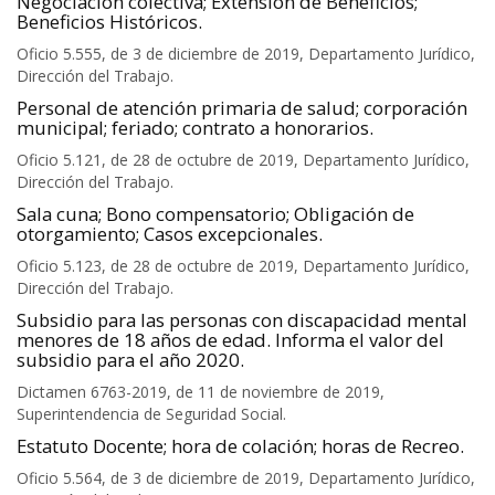
Negociación colectiva; Extensión de Beneficios;
Beneficios Históricos.
Oficio 5.555, de 3 de diciembre de 2019, Departamento Jurídico,
Dirección del Trabajo.
Personal de atención primaria de salud; corporación
municipal; feriado; contrato a honorarios.
Oficio 5.121, de 28 de octubre de 2019, Departamento Jurídico,
Dirección del Trabajo.
Sala cuna; Bono compensatorio; Obligación de
otorgamiento; Casos excepcionales.
Oficio 5.123, de 28 de octubre de 2019, Departamento Jurídico,
Dirección del Trabajo.
Subsidio para las personas con discapacidad mental
menores de 18 años de edad. Informa el valor del
subsidio para el año 2020.
Dictamen 6763-2019, de 11 de noviembre de 2019,
Superintendencia de Seguridad Social.
Estatuto Docente; hora de colación; horas de Recreo.
Oficio 5.564, de 3 de diciembre de 2019, Departamento Jurídico,