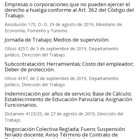
Empresas o corporaciones que no pueden ejercer el
derecho a huelga conforme al Art. 362 del Código del
Trabajo.
Resolución 173, D.-O. 29 de agosto de 2019, Ministerio de
Economía, Fomento y Turismo.
Jornada de Trabajo; Medios de supervisión.
Oficio 4257, de 3 de septiembre de 2019, Departamento
Jurídico, Dirección del Trabajo.
Subcontratación; Herramientas; Costo del empleador;
Deber de protección.
Oficio 4197, de 2 de septiembre de 2019, Departamento
Jurídico, Dirección del Trabajo.
Indemnización por años de servicio; Base de Cálculo;
Establecimiento de Educación Parvularia; Asignación
Funcionarios.
Dictamen 4123/25, de 27 de agosto de 2019, Dirección del
Trabajo.
Negociación Colectiva Reglada; Fuero; Suspensión
feriado docente; Aviso Término de Contrato de