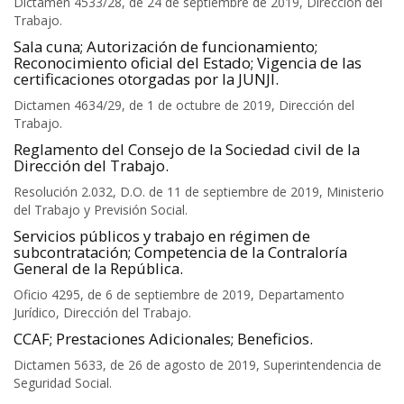
Dictamen 4533/28, de 24 de septiembre de 2019, Dirección del
Trabajo.
Sala cuna; Autorización de funcionamiento;
Reconocimiento oficial del Estado; Vigencia de las
certificaciones otorgadas por la JUNJI.
Dictamen 4634/29, de 1 de octubre de 2019, Dirección del
Trabajo.
Reglamento del Consejo de la Sociedad civil de la
Dirección del Trabajo.
Resolución 2.032, D.O. de 11 de septiembre de 2019, Ministerio
del Trabajo y Previsión Social.
Servicios públicos y trabajo en régimen de
subcontratación; Competencia de la Contraloría
General de la República.
Oficio 4295, de 6 de septiembre de 2019, Departamento
Jurídico, Dirección del Trabajo.
CCAF; Prestaciones Adicionales; Beneficios.
Dictamen 5633, de 26 de agosto de 2019, Superintendencia de
Seguridad Social.