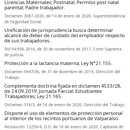
Licencias Maternales; Postnatal; Permiso post natal
parental; Padre trabajador.
Dictamen 3087-2020, de 14 de enero de 2020, Superintendencia
de Seguridad Social.
Unificación de jurisprudencia busca determinar
alcance de deber de cuidado del empleador respecto
de sus trabajadores.
Rol 94.956-2016, de 30 de noviembre de 2017, Corte Suprema
de Justicia.
Protección a la lactancia materna; Ley N°21.155.
Dictamen 5947/36, de 31 de diciembre de 2019, Dirección del
Trabajo.
Complementa doctrina fijada en dictamen 4533/28,
de 24.09.2019; Jornada Parcial; Estudiantes
Trabajadores; Ley 21.165.
Dictamen 316/3, de 16 de enero de 2020, Dirección del Trabajo.
Dispone el uso de elementos de protección personal
al interior de los recintos portuarios de Valparaíso.
Resolución 12250/4, D.O. de 16 de enero de 2020, Capitanía de