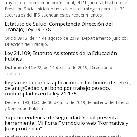
trayecto o enfermedad profesional, el ISL junto al Instituto de
Previsión Social iniciaron una alianza estratégica para que 30
sucursales del IPS atiendan estos requerimientos.
Estatuto de Salud; Competencia Dirección del
Trabajo; Ley 19.378.
Oficio 3913, de 14 de agosto de 2019, Departamento Jurídico,
Dirección del Trabajo.
Ley 21.109; Estatuto Asistentes de la Educación
Pública.
Dictamen 3445/22, de 11 de julio de 2019, Dirección del
Trabajo.
Reglamento para la aplicación de los bonos de retiro,
de antigüedad y el bono por trabajo pesado,
contemplados en la ley 21.135.
Decreto 193, D.O. de 30 de julio de 2019, Ministerio del Interior
y Seguridad Pública.
Superintendencia de Seguridad Social presenta
herramienta “Mi Portal” y módulo web “Normativa y
Jurisprudencia”