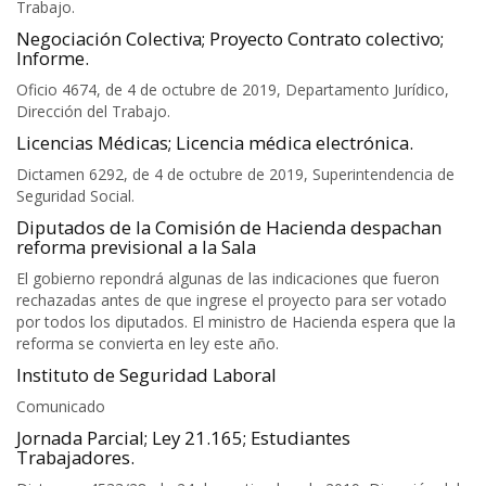
Trabajo.
Negociación Colectiva; Proyecto Contrato colectivo;
Informe.
Oficio 4674, de 4 de octubre de 2019, Departamento Jurídico,
Dirección del Trabajo.
Licencias Médicas; Licencia médica electrónica.
Dictamen 6292, de 4 de octubre de 2019, Superintendencia de
Seguridad Social.
Diputados de la Comisión de Hacienda despachan
reforma previsional a la Sala
El gobierno repondrá algunas de las indicaciones que fueron
rechazadas antes de que ingrese el proyecto para ser votado
por todos los diputados. El ministro de Hacienda espera que la
reforma se convierta en ley este año.
Instituto de Seguridad Laboral
Comunicado
Jornada Parcial; Ley 21.165; Estudiantes
Trabajadores.