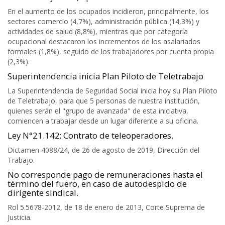
En el aumento de los ocupados incidieron, principalmente, los
sectores comercio (4,7%), administración pública (14,3%) y
actividades de salud (8,8%), mientras que por categoría
ocupacional destacaron los incrementos de los asalariados
formales (1,8%), seguido de los trabajadores por cuenta propia
(2,3%).
Superintendencia inicia Plan Piloto de Teletrabajo
La Superintendencia de Seguridad Social inicia hoy su Plan Piloto
de Teletrabajo, para que 5 personas de nuestra institución,
quienes serán el "grupo de avanzada" de esta iniciativa,
comiencen a trabajar desde un lugar diferente a su oficina.
Ley N°21.142; Contrato de teleoperadores.
Dictamen 4088/24, de 26 de agosto de 2019, Dirección del
Trabajo.
No corresponde pago de remuneraciones hasta el
término del fuero, en caso de autodespido de
dirigente sindical.
Rol 5.5678-2012, de 18 de enero de 2013, Corte Suprema de
Justicia.