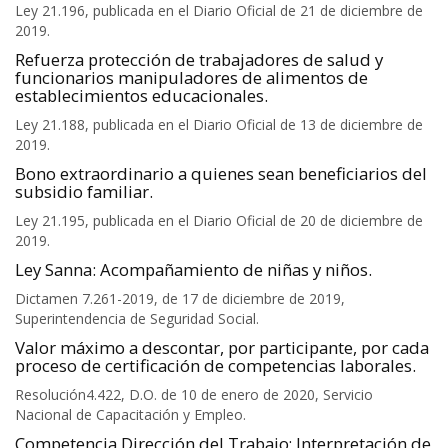
Ley 21.196, publicada en el Diario Oficial de 21 de diciembre de
2019.
Refuerza protección de trabajadores de salud y
funcionarios manipuladores de alimentos de
establecimientos educacionales.
Ley 21.188, publicada en el Diario Oficial de 13 de diciembre de
2019.
Bono extraordinario a quienes sean beneficiarios del
subsidio familiar.
Ley 21.195, publicada en el Diario Oficial de 20 de diciembre de
2019.
Ley Sanna: Acompañamiento de niñas y niños.
Dictamen 7.261-2019, de 17 de diciembre de 2019,
Superintendencia de Seguridad Social.
Valor máximo a descontar, por participante, por cada
proceso de certificación de competencias laborales.
Resolución4.422, D.O. de 10 de enero de 2020, Servicio
Nacional de Capacitación y Empleo.
Competencia Dirección del Trabajo; Interpretación de