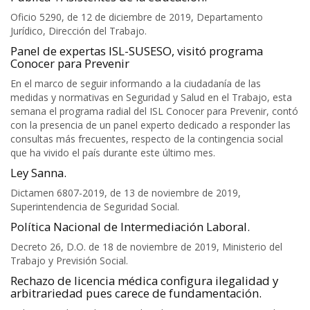
Oficio 5290, de 12 de diciembre de 2019, Departamento
Jurídico, Dirección del Trabajo.
Panel de expertas ISL-SUSESO, visitó programa
Conocer para Prevenir
En el marco de seguir informando a la ciudadanía de las
medidas y normativas en Seguridad y Salud en el Trabajo, esta
semana el programa radial del ISL Conocer para Prevenir, contó
con la presencia de un panel experto dedicado a responder las
consultas más frecuentes, respecto de la contingencia social
que ha vivido el país durante este último mes.
Ley Sanna.
Dictamen 6807-2019, de 13 de noviembre de 2019,
Superintendencia de Seguridad Social.
Política Nacional de Intermediación Laboral.
Decreto 26, D.O. de 18 de noviembre de 2019, Ministerio del
Trabajo y Previsión Social.
Rechazo de licencia médica configura ilegalidad y
arbitrariedad pues carece de fundamentación.