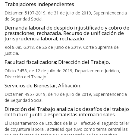
Trabajadores independientes
Dictamen 5197-2019, de 31 de julio de 2019, Superintendencia
de Seguridad Social.
Demanda laboral de despido injustificado y cobro de
prestaciones, rechazada. Recurso de unificación de
Jurisprudencia laboral, rechazado.
Rol 8.085-2018, de 26 de junio de 2019, Corte Suprema de
Justicia.
Facultad fiscalizadora; Dirección del Trabajo.
Oficio 3458, de 12 de julio de 2019, Departamento Jurídico,
Dirección del Trabajo.
Servicios de Bienestar; Afiliación.
Dictamen 4957-2019, de 10 de julio de 2019, Superintendencia
de Seguridad Social.
Dirección del Trabajo analiza los desafíos del trabajo
del futuro junto a especialistas internacionales.
El Departamento de Estudios de la DT efectuó el segundo taller
de coyuntura laboral, actividad que tuvo como tema central las