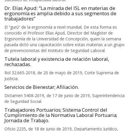
Dr. Elías Apud: “La mirada del ISL en materias de
ergonomía es amplia debido a sus segmentos de
trabajadores”
El “gurú” de la ergonomía a nivel mundial. De esta forma es
conocido el Profesor Elías Apud, Director del Magíster de
Ergonomía de la Universidad de Concepción, quien la semana
pasada dictó una capacitación sobre estas materias a un grupo
de prevencionistas del Instituto de Seguridad Laboral.
Tutela laboral y existencia de relación laboral,
rechazadas.
Rol 32.665-2018, de 20 de mayo de 2019, Corte Suprema de
Justicia.
Servicios de Bienestar; Afiliación.
Dictamen 5408-2019, de 17 de junio de 2019, Superintendencia
de Seguridad Social.
Trabajadores Portuarios; Sistema Control del
Cumplimiento de la Normativa Laboral Portuaria;
Jornada de Trabajo.
Oficio 2235, de 18 de junio de 2019, Departamento Jurídico,