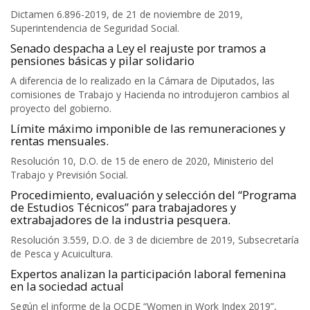
Dictamen 6.896-2019, de 21 de noviembre de 2019,
Superintendencia de Seguridad Social.
Senado despacha a Ley el reajuste por tramos a
pensiones básicas y pilar solidario
A diferencia de lo realizado en la Cámara de Diputados, las
comisiones de Trabajo y Hacienda no introdujeron cambios al
proyecto del gobierno.
Límite máximo imponible de las remuneraciones y
rentas mensuales.
Resolución 10, D.O. de 15 de enero de 2020, Ministerio del
Trabajo y Previsión Social.
Procedimiento, evaluación y selección del “Programa
de Estudios Técnicos” para trabajadores y
extrabajadores de la industria pesquera.
Resolución 3.559, D.O. de 3 de diciembre de 2019, Subsecretaría
de Pesca y Acuicultura.
Expertos analizan la participación laboral femenina
en la sociedad actual
Según el informe de la OCDE “Women in Work Index 2019”,