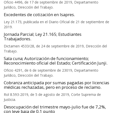
Oficio 4496, de 17 de septiembre de 2019, Departamento
Jurídico, Dirección del Trabajo.
Excedentes de cotización en Isapres.
Ley 21.173, publicada en el Diario Oficial de 21 de septiembre de
2019.
Jornada Parcial; Ley 21.165; Estudiantes
Trabajadores.
Dictamen 4533/28, de 24 de septiembre de 2019, Dirección del
Trabajo.
Sala cuna; Autorización de funcionamiento;
Reconocimiento oficial del Estado; Certificación Junji.
Oficio 4291, de 6 de septiembre de 23019, Departamento
Jurídico, Dirección del Trabajo.
Cobranza anticipada por sumas pagadas por licencias
médicas rechazadas, pero en proceso de reclamo.
Rol 8.593-2019, de 5 de agosto de 2019, Corte Suprema de
Justicia.
Desocupación del trimestre mayo-julio fue de 7,2%,
con leve baja de 0,1 punto