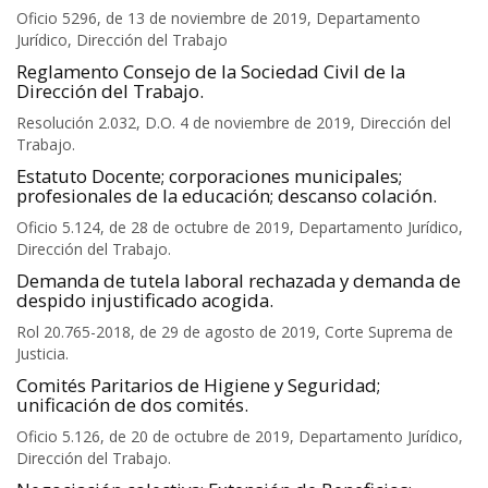
Oficio 5296, de 13 de noviembre de 2019, Departamento
Jurídico, Dirección del Trabajo
Reglamento Consejo de la Sociedad Civil de la
Dirección del Trabajo.
Resolución 2.032, D.O. 4 de noviembre de 2019, Dirección del
Trabajo.
Estatuto Docente; corporaciones municipales;
profesionales de la educación; descanso colación.
Oficio 5.124, de 28 de octubre de 2019, Departamento Jurídico,
Dirección del Trabajo.
Demanda de tutela laboral rechazada y demanda de
despido injustificado acogida.
Rol 20.765-2018, de 29 de agosto de 2019, Corte Suprema de
Justicia.
Comités Paritarios de Higiene y Seguridad;
unificación de dos comités.
Oficio 5.126, de 20 de octubre de 2019, Departamento Jurídico,
Dirección del Trabajo.