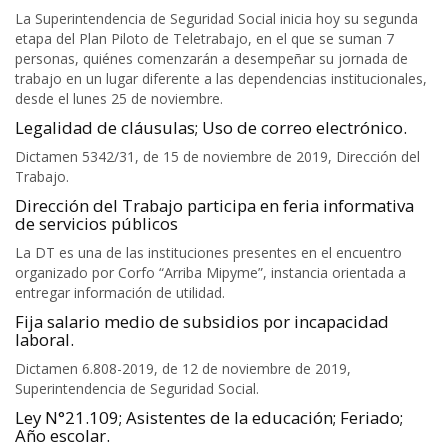
La Superintendencia de Seguridad Social inicia hoy su segunda
etapa del Plan Piloto de Teletrabajo, en el que se suman 7
personas, quiénes comenzarán a desempeñar su jornada de
trabajo en un lugar diferente a las dependencias institucionales,
desde el lunes 25 de noviembre.
Legalidad de cláusulas; Uso de correo electrónico.
Dictamen 5342/31, de 15 de noviembre de 2019, Dirección del
Trabajo.
Dirección del Trabajo participa en feria informativa
de servicios públicos
La DT es una de las instituciones presentes en el encuentro
organizado por Corfo “Arriba Mipyme”, instancia orientada a
entregar información de utilidad.
Fija salario medio de subsidios por incapacidad
laboral.
Dictamen 6.808-2019, de 12 de noviembre de 2019,
Superintendencia de Seguridad Social.
Ley N°21.109; Asistentes de la educación; Feriado;
Año escolar.