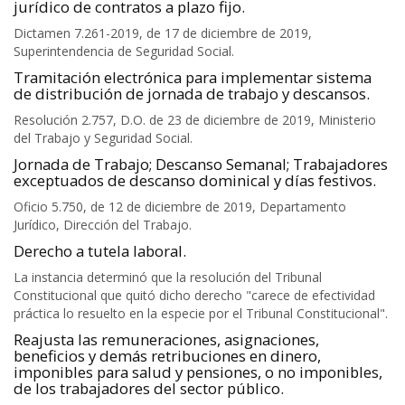
jurídico de contratos a plazo fijo.
Dictamen 7.261-2019, de 17 de diciembre de 2019,
Superintendencia de Seguridad Social.
Tramitación electrónica para implementar sistema
de distribución de jornada de trabajo y descansos.
Resolución 2.757, D.O. de 23 de diciembre de 2019, Ministerio
del Trabajo y Seguridad Social.
Jornada de Trabajo; Descanso Semanal; Trabajadores
exceptuados de descanso dominical y días festivos.
Oficio 5.750, de 12 de diciembre de 2019, Departamento
Jurídico, Dirección del Trabajo.
Derecho a tutela laboral.
La instancia determinó que la resolución del Tribunal
Constitucional que quitó dicho derecho "carece de efectividad
práctica lo resuelto en la especie por el Tribunal Constitucional".
Reajusta las remuneraciones, asignaciones,
beneficios y demás retribuciones en dinero,
imponibles para salud y pensiones, o no imponibles,
de los trabajadores del sector público.