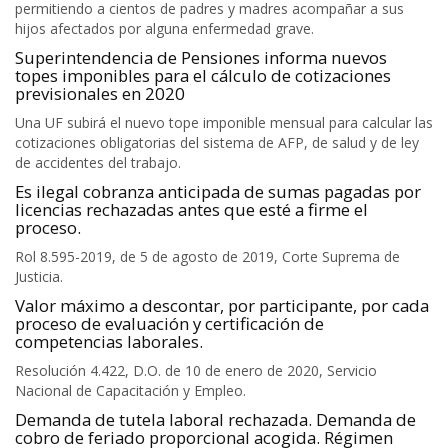
permitiendo a cientos de padres y madres acompañar a sus
hijos afectados por alguna enfermedad grave.
Superintendencia de Pensiones informa nuevos
topes imponibles para el cálculo de cotizaciones
previsionales en 2020
Una UF subirá el nuevo tope imponible mensual para calcular las
cotizaciones obligatorias del sistema de AFP, de salud y de ley
de accidentes del trabajo.
Es ilegal cobranza anticipada de sumas pagadas por
licencias rechazadas antes que esté a firme el
proceso.
Rol 8.595-2019, de 5 de agosto de 2019, Corte Suprema de
Justicia.
Valor máximo a descontar, por participante, por cada
proceso de evaluación y certificación de
competencias laborales.
Resolución 4.422, D.O. de 10 de enero de 2020, Servicio
Nacional de Capacitación y Empleo.
Demanda de tutela laboral rechazada. Demanda de
cobro de feriado proporcional acogida. Régimen