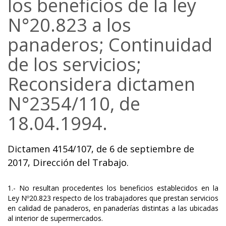
los beneficios de la ley
N°20.823 a los
panaderos; Continuidad
de los servicios;
Reconsidera dictamen
N°2354/110, de
18.04.1994.
Dictamen 4154/107, de 6 de septiembre de
2017, Dirección del Trabajo.
1.- No resultan procedentes los beneficios establecidos en la
Ley Nº20.823 respecto de los trabajadores que prestan servicios
en calidad de panaderos, en panaderías distintas a las ubicadas
al interior de supermercados.