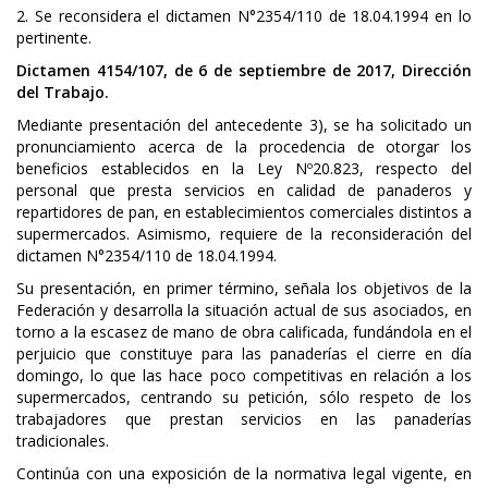
2. Se reconsidera el dictamen N°2354/110 de 18.04.1994 en lo
pertinente.
Dictamen 4154/107, de 6 de septiembre de 2017, Dirección
del Trabajo.
Mediante presentación del antecedente 3), se ha solicitado un
pronunciamiento acerca de la procedencia de otorgar los
beneficios establecidos en la Ley Nº20.823, respecto del
personal que presta servicios en calidad de panaderos y
repartidores de pan, en establecimientos comerciales distintos a
supermercados. Asimismo, requiere de la reconsideración del
dictamen N°2354/110 de 18.04.1994.
Su presentación, en primer término, señala los objetivos de la
Federación y desarrolla la situación actual de sus asociados, en
torno a la escasez de mano de obra calificada, fundándola en el
perjuicio que constituye para las panaderías el cierre en día
domingo, lo que las hace poco competitivas en relación a los
supermercados, centrando su petición, sólo respeto de los
trabajadores que prestan servicios en las panaderías
tradicionales.
Continúa con una exposición de la normativa legal vigente, en