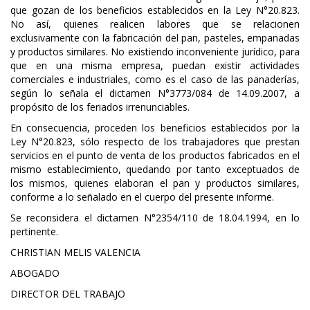
que gozan de los beneficios establecidos en la Ley N°20.823.
No así, quienes realicen labores que se relacionen
exclusivamente con la fabricación del pan, pasteles, empanadas
y productos similares. No existiendo inconveniente jurídico, para
que en una misma empresa, puedan existir actividades
comerciales e industriales, como es el caso de las panaderías,
según lo señala el dictamen N°3773/084 de 14.09.2007, a
propósito de los feriados irrenunciables.
En consecuencia, proceden los beneficios establecidos por la
Ley N°20.823, sólo respecto de los trabajadores que prestan
servicios en el punto de venta de los productos fabricados en el
mismo establecimiento, quedando por tanto exceptuados de
los mismos, quienes elaboran el pan y productos similares,
conforme a lo señalado en el cuerpo del presente informe.
Se reconsidera el dictamen N°2354/110 de 18.04.1994, en lo
pertinente.
CHRISTIAN MELIS VALENCIA
ABOGADO
DIRECTOR DEL TRABAJO