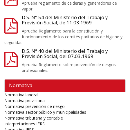
Aprueba reglamento de calderas y generadores de
vapor.
D.S. N° 54 del Ministerio del Trabajo y
Previsión Social, de 11.03.1969
Aprueba Reglamento para la constitución y
funcionamiento de los comités paritarios de higiene y
seguridad.
D.S. N° 40 del Ministerio del Trabajo y
Previsión Social, del 07.03.1969
Aprueba Reglamento sobre prevención de riesgos
profesionales.
Normativa
Normativa laboral
Normativa previsional
Normativa prevención de riesgo
Normativa sector público y municipalidades
Normativa tributaria y contable
Interpretaciones IFRS
Normativa IFRS