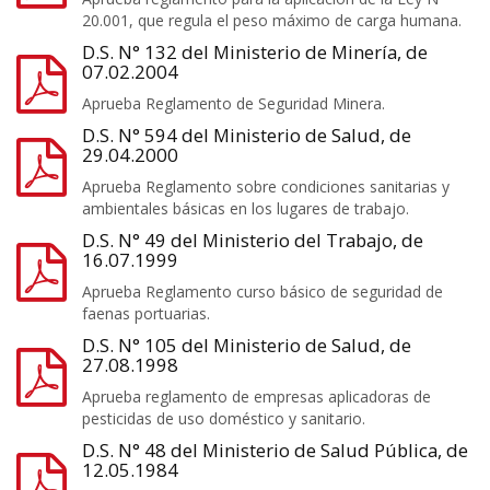
20.001, que regula el peso máximo de carga humana.
D.S. N° 132 del Ministerio de Minería, de
07.02.2004
Aprueba Reglamento de Seguridad Minera.
D.S. N° 594 del Ministerio de Salud, de
29.04.2000
Aprueba Reglamento sobre condiciones sanitarias y
ambientales básicas en los lugares de trabajo.
D.S. N° 49 del Ministerio del Trabajo, de
16.07.1999
Aprueba Reglamento curso básico de seguridad de
faenas portuarias.
D.S. N° 105 del Ministerio de Salud, de
27.08.1998
Aprueba reglamento de empresas aplicadoras de
pesticidas de uso doméstico y sanitario.
D.S. N° 48 del Ministerio de Salud Pública, de
12.05.1984