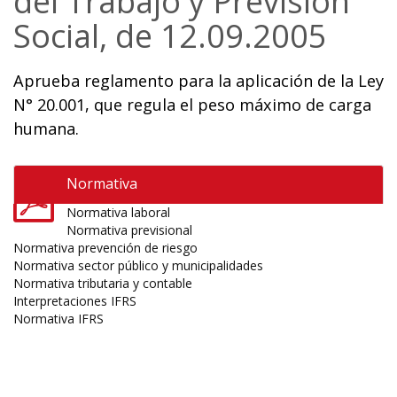
del Trabajo y Previsión
Social, de 12.09.2005
Aprueba reglamento para la aplicación de la Ley
N° 20.001, que regula el peso máximo de carga
humana.
Normativa
Normativa laboral
Normativa previsional
Normativa prevención de riesgo
Normativa sector público y municipalidades
Normativa tributaria y contable
Interpretaciones IFRS
Normativa IFRS