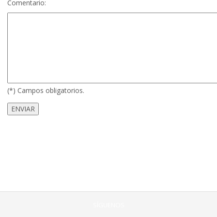
Comentario:
(*) Campos obligatorios.
SÍGUENOS