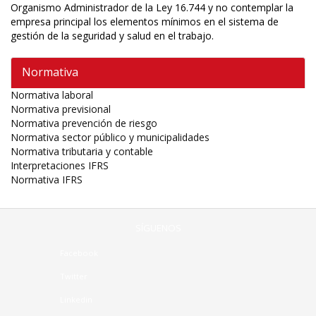
Organismo Administrador de la Ley 16.744 y no contemplar la
empresa principal los elementos mínimos en el sistema de
gestión de la seguridad y salud en el trabajo.
Normativa
Normativa laboral
Normativa previsional
Normativa prevención de riesgo
Normativa sector público y municipalidades
Normativa tributaria y contable
Interpretaciones IFRS
Normativa IFRS
SÍGUENOS
Facebook
Twitter
Linkedin