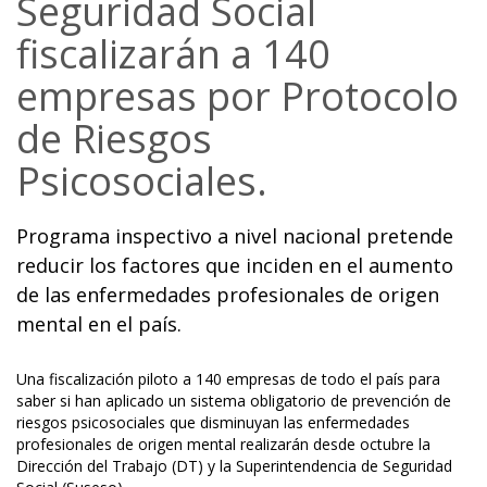
Seguridad Social
fiscalizarán a 140
empresas por Protocolo
de Riesgos
Psicosociales.
Programa inspectivo a nivel nacional pretende
reducir los factores que inciden en el aumento
de las enfermedades profesionales de origen
mental en el país.
Una fiscalización piloto a 140 empresas de todo el país para
saber si han aplicado un sistema obligatorio de prevención de
riesgos psicosociales que disminuyan las enfermedades
profesionales de origen mental realizarán desde octubre la
Dirección del Trabajo (DT) y la Superintendencia de Seguridad