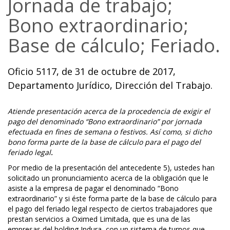
Jornada de trabajo;
Bono extraordinario;
Base de cálculo; Feriado.
Oficio 5117, de 31 de octubre de 2017,
Departamento Jurídico, Dirección del Trabajo.
Atiende presentación acerca de la procedencia de exigir el
pago del denominado “Bono extraordinario” por jornada
efectuada en fines de semana o festivos. Así como, si dicho
bono forma parte de la base de cálculo para el pago del
feriado legal
.
Por medio de la presentación del antecedente 5), ustedes han
solicitado un pronunciamiento acerca de la obligación que le
asiste a la empresa de pagar el denominado “Bono
extraordinario” y si éste forma parte de la base de cálculo para
el pago del feriado legal respecto de ciertos trabajadores que
prestan servicios a Oximed Limitada, que es una de las
empresas del holding Indura, con un sistema de turnos que