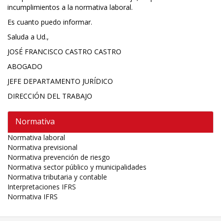
incumplimientos a la normativa laboral.
Es cuanto puedo informar.
Saluda a Ud.,
JOSÉ FRANCISCO CASTRO CASTRO
ABOGADO
JEFE DEPARTAMENTO JURÍDICO
DIRECCIÓN DEL TRABAJO
Normativa
Normativa laboral
Normativa previsional
Normativa prevención de riesgo
Normativa sector público y municipalidades
Normativa tributaria y contable
Interpretaciones IFRS
Normativa IFRS