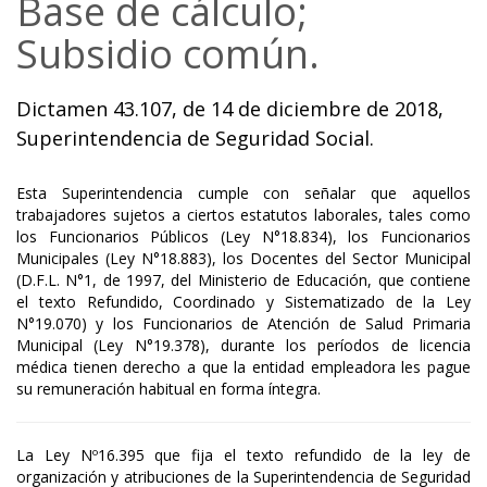
Base de cálculo;
Subsidio común.
Dictamen 43.107, de 14 de diciembre de 2018,
Superintendencia de Seguridad Social.
Esta Superintendencia cumple con señalar que aquellos
trabajadores sujetos a ciertos estatutos laborales, tales como
los Funcionarios Públicos (Ley N°18.834), los Funcionarios
Municipales (Ley N°18.883), los Docentes del Sector Municipal
(D.F.L. N°1, de 1997, del Ministerio de Educación, que contiene
el texto Refundido, Coordinado y Sistematizado de la Ley
N°19.070) y los Funcionarios de Atención de Salud Primaria
Municipal (Ley N°19.378), durante los períodos de licencia
médica tienen derecho a que la entidad empleadora les pague
su remuneración habitual en forma íntegra.
La Ley Nº16.395 que fija el texto refundido de la ley de
organización y atribuciones de la Superintendencia de Seguridad