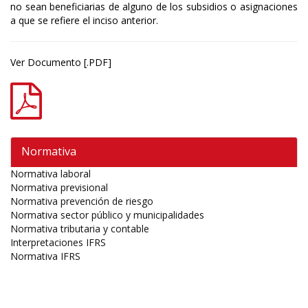
no sean beneficiarias de alguno de los subsidios o asignaciones
a que se refiere el inciso anterior.
Ver Documento [.PDF]
Normativa
Normativa laboral
Normativa previsional
Normativa prevención de riesgo
Normativa sector público y municipalidades
Normativa tributaria y contable
Interpretaciones IFRS
Normativa IFRS