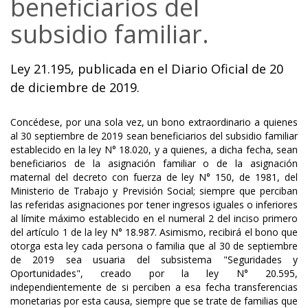
beneficiarios del
subsidio familiar.
Ley 21.195, publicada en el Diario Oficial de 20
de diciembre de 2019.
Concédese, por una sola vez, un bono extraordinario a quienes
al 30 septiembre de 2019 sean beneficiarios del subsidio familiar
establecido en la ley N° 18.020, y a quienes, a dicha fecha, sean
beneficiarios de la asignación familiar o de la asignación
maternal del decreto con fuerza de ley N° 150, de 1981, del
Ministerio de Trabajo y Previsión Social; siempre que perciban
las referidas asignaciones por tener ingresos iguales o inferiores
al límite máximo establecido en el numeral 2 del inciso primero
del artículo 1 de la ley N° 18.987. Asimismo, recibirá el bono que
otorga esta ley cada persona o familia que al 30 de septiembre
de 2019 sea usuaria del subsistema "Seguridades y
Oportunidades", creado por la ley N° 20.595,
independientemente de si perciben a esa fecha transferencias
monetarias por esta causa, siempre que se trate de familias que