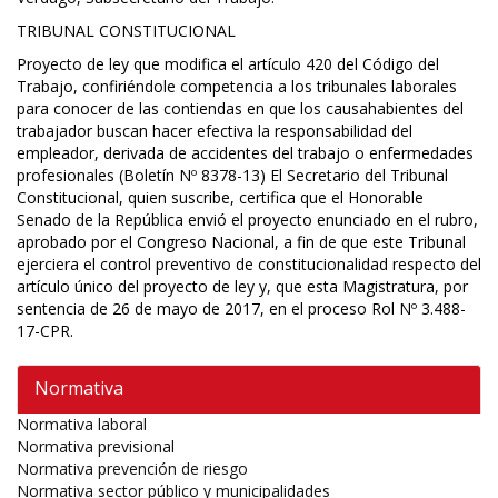
TRIBUNAL CONSTITUCIONAL
Proyecto de ley que modifica el artículo 420 del Código del
Trabajo, confiriéndole competencia a los tribunales laborales
para conocer de las contiendas en que los causahabientes del
trabajador buscan hacer efectiva la responsabilidad del
empleador, derivada de accidentes del trabajo o enfermedades
profesionales (Boletín Nº 8378-13) El Secretario del Tribunal
Constitucional, quien suscribe, certifica que el Honorable
Senado de la República envió el proyecto enunciado en el rubro,
aprobado por el Congreso Nacional, a fin de que este Tribunal
ejerciera el control preventivo de constitucionalidad respecto del
artículo único del proyecto de ley y, que esta Magistratura, por
sentencia de 26 de mayo de 2017, en el proceso Rol Nº 3.488-
17-CPR.
Normativa
Normativa laboral
Normativa previsional
Normativa prevención de riesgo
Normativa sector público y municipalidades