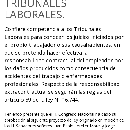
TRIBUNALES
LABORALES.
Confiere competencia a los Tribunales
Laborales para conocer los juicios iniciados por
el propio trabajador o sus causahabientes, en
que se pretenda hacer efectiva la
responsabilidad contractual del empleador por
los daños producidos como consecuencia de
accidentes del trabajo o enfermedades
profesionales. Respecto de la responsabilidad
extracontractual se seguirán las reglas del
artículo 69 de la ley Nº 16.744.
Teniendo presente que el H. Congreso Nacional ha dado su
aprobación al siguiente proyecto de ley originado en moción de
los H. Senadores señores Juan Pablo Letelier Morel y Jorge