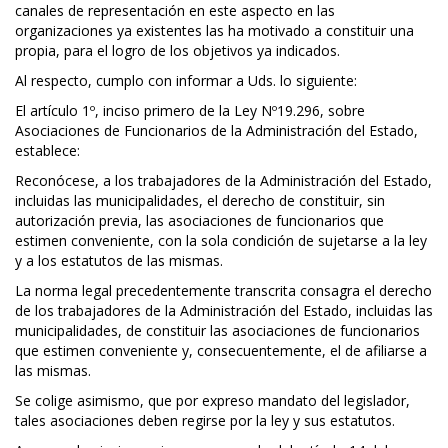
canales de representación en este aspecto en las
organizaciones ya existentes las ha motivado a constituir una
propia, para el logro de los objetivos ya indicados.
Al respecto, cumplo con informar a Uds. lo siguiente:
El artículo 1º, inciso primero de la Ley Nº19.296, sobre
Asociaciones de Funcionarios de la Administración del Estado,
establece:
Reconócese, a los trabajadores de la Administración del Estado,
incluidas las municipalidades, el derecho de constituir, sin
autorización previa, las asociaciones de funcionarios que
estimen conveniente, con la sola condición de sujetarse a la ley
y a los estatutos de las mismas.
La norma legal precedentemente transcrita consagra el derecho
de los trabajadores de la Administración del Estado, incluidas las
municipalidades, de constituir las asociaciones de funcionarios
que estimen conveniente y, consecuentemente, el de afiliarse a
las mismas.
Se colige asimismo, que por expreso mandato del legislador,
tales asociaciones deben regirse por la ley y sus estatutos.