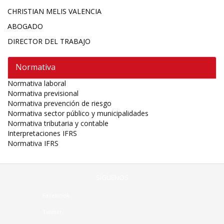
CHRISTIAN MELIS VALENCIA
ABOGADO
DIRECTOR DEL TRABAJO
Normativa
Normativa laboral
Normativa previsional
Normativa prevención de riesgo
Normativa sector público y municipalidades
Normativa tributaria y contable
Interpretaciones IFRS
Normativa IFRS
SÍGUENOS
Facebook
Twitter