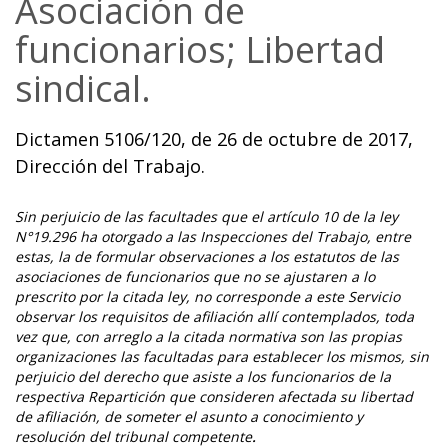
Asociación de
funcionarios; Libertad
sindical.
Dictamen 5106/120, de 26 de octubre de 2017,
Dirección del Trabajo.
Sin perjuicio de las facultades que el artículo 10 de la ley
N°19.296 ha otorgado a las Inspecciones del Trabajo, entre
estas, la de formular observaciones a los estatutos de las
asociaciones de funcionarios que no se ajustaren a lo
prescrito por la citada ley, no corresponde a este Servicio
observar los requisitos de afiliación allí contemplados, toda
vez que, con arreglo a la citada normativa son las propias
organizaciones las facultadas para establecer los mismos, sin
perjuicio del derecho que asiste a los funcionarios de la
respectiva Repartición que consideren afectada su libertad
de afiliación, de someter el asunto a conocimiento y
resolución del tribunal competente
.