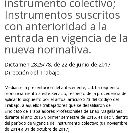
instrumento colectivo;
Instrumentos suscritos
con anterioridad a la
entrada en vigencia de la
nueva normativa.
Dictamen 2825/78, de 22 de junio de 2017,
Dirección del Trabajo.
Mediante la presentación del antecedente, Ud. ha requerido
pronunciamiento a este Servicio, respecto de la procedencia de
aplicar lo dispuesto por el actual artículo 323 del Código del
Trabajo, a aquellos trabajadores que se desafiliaron del
Sindicato de Trabajadores Profesionales de Enap Magallanes,
durante el año 2015 y primer semestre de 2016, es decir, dentro
del período de vigencia del instrumento colectivo (01 noviembre
de 2014 a 31 de octubre de 2017).