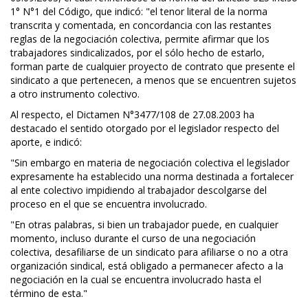
1° N°1 del Código, que indicó: "el tenor literal de la norma
transcrita y comentada, en concordancia con las restantes
reglas de la negociación colectiva, permite afirmar que los
trabajadores sindicalizados, por el sólo hecho de estarlo,
forman parte de cualquier proyecto de contrato que presente el
sindicato a que pertenecen, a menos que se encuentren sujetos
a otro instrumento colectivo.
Al respecto, el Dictamen N°3477/108 de 27.08.2003 ha
destacado el sentido otorgado por el legislador respecto del
aporte, e indicó:
"Sin embargo en materia de negociación colectiva el legislador
expresamente ha establecido una norma destinada a fortalecer
al ente colectivo impidiendo al trabajador descolgarse del
proceso en el que se encuentra involucrado.
"En otras palabras, si bien un trabajador puede, en cualquier
momento, incluso durante el curso de una negociación
colectiva, desafiliarse de un sindicato para afiliarse o no a otra
organización sindical, está obligado a permanecer afecto a la
negociación en la cual se encuentra involucrado hasta el
término de esta."