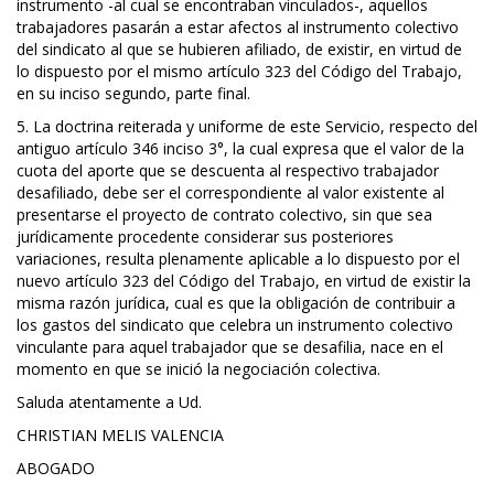
instrumento -al cual se encontraban vinculados-, aquellos
trabajadores pasarán a estar afectos al instrumento colectivo
del sindicato al que se hubieren afiliado, de existir, en virtud de
lo dispuesto por el mismo artículo 323 del Código del Trabajo,
en su inciso segundo, parte final.
5. La doctrina reiterada y uniforme de este Servicio, respecto del
antiguo artículo 346 inciso 3°, la cual expresa que el valor de la
cuota del aporte que se descuenta al respectivo trabajador
desafiliado, debe ser el correspondiente al valor existente al
presentarse el proyecto de contrato colectivo, sin que sea
jurídicamente procedente considerar sus posteriores
variaciones, resulta plenamente aplicable a lo dispuesto por el
nuevo artículo 323 del Código del Trabajo, en virtud de existir la
misma razón jurídica, cual es que la obligación de contribuir a
los gastos del sindicato que celebra un instrumento colectivo
vinculante para aquel trabajador que se desafilia, nace en el
momento en que se inició la negociación colectiva.
Saluda atentamente a Ud.
CHRISTIAN MELIS VALENCIA
ABOGADO