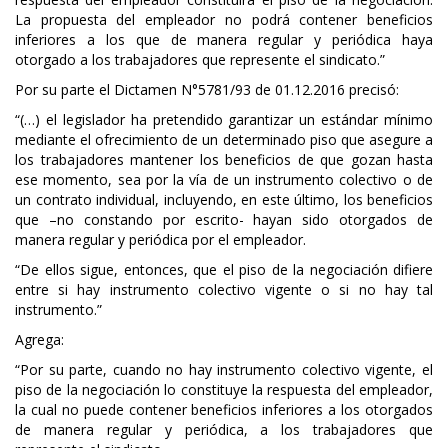
La propuesta del empleador no podrá contener beneficios
inferiores a los que de manera regular y periódica haya
otorgado a los trabajadores que represente el sindicato.”
Por su parte el Dictamen N°5781/93 de 01.12.2016 precisó:
“(…) el legislador ha pretendido garantizar un estándar mínimo
mediante el ofrecimiento de un determinado piso que asegure a
los trabajadores mantener los beneficios de que gozan hasta
ese momento, sea por la vía de un instrumento colectivo o de
un contrato individual, incluyendo, en este último, los beneficios
que –no constando por escrito- hayan sido otorgados de
manera regular y periódica por el empleador.
“De ellos sigue, entonces, que el piso de la negociación difiere
entre si hay instrumento colectivo vigente o si no hay tal
instrumento.”
Agrega:
“Por su parte, cuando no hay instrumento colectivo vigente, el
piso de la negociación lo constituye la respuesta del empleador,
la cual no puede contener beneficios inferiores a los otorgados
de manera regular y periódica, a los trabajadores que