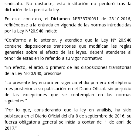
sindicato. No obstante, esta institución no perduró tras la
dictación de la precitada ley.
En este contexto, el Dictamen N°5337/0091 de 28.10.2016,
refiriéndose a la entrada en vigencia de las normas introducidas
por la Ley N°20.940 indicó:
“Conforme a lo anterior, y atendido que la Ley Nº 20.940
contiene disposiciones transitorias que modifican las reglas
generales sobre el efecto de las leyes, deberá atenderse al
tenor de estas en lo referido a su vigor normativo.
“En efecto, el artículo primero de las disposiciones transitorias
de la Ley Nº20.940, prescribe:
"La presente ley entrará en vigencia el día primero del séptimo
mes posterior a su publicación en el Diario Oficial, sin perjuicio
de las excepciones que se contemplan en las normas
siguientes.".
“Por lo que, considerando que la ley en análisis, ha sido
publicada en el Diario Oficial del día 8 de septiembre de 2016, su
fuerza obligatoria general se inicia a contar del 1 de abril de
2017.”