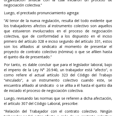
negociación colectiva.”
Luego, el precitado pronunciamiento agrega:
“Al tenor de la nueva regulación, resulta del todo evidente que
los trabajadores afectos al instrumento colectivo son aquellos
que estuvieron involucrados en el proceso de negociación
colectiva, que de conformidad a los dispuesto en el inciso
primero del artículo 328 e inciso segundo del artículo 331, estos
son los afiliados al sindicato al momento de presentar el
proyecto de contrato colectivo (nómina) o que se afilien hasta
el quinto día de presentado.”
Por tanto, es dable concluir que para el legislador laboral, bajo
el imperio de la Ley N° 20.940, un trabajador está “afecto”, o
como refiere el actual artículo 323 del Código del Trabajo
“vinculado”, a un instrumento colectivo cuando este, se
encuentra afiliado al sindicato o se afilia a él hasta el quinto día
de iniciado el proceso de negociación colectiva.
Luego, revisando las normas que se refieren a dicha afectación,
el artículo 307 del Código Laboral, prescribe:
“Relación del Trabajador con el contrato colectivo. Ningún