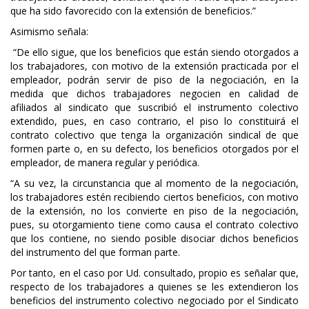
que ha sido favorecido con la extensión de beneficios.”
Asimismo señala:
“De ello sigue, que los beneficios que están siendo otorgados a
los trabajadores, con motivo de la extensión practicada por el
empleador, podrán servir de piso de la negociación, en la
medida que dichos trabajadores negocien en calidad de
afiliados al sindicato que suscribió el instrumento colectivo
extendido, pues, en caso contrario, el piso lo constituirá el
contrato colectivo que tenga la organización sindical de que
formen parte o, en su defecto, los beneficios otorgados por el
empleador, de manera regular y periódica.
“A su vez, la circunstancia que al momento de la negociación,
los trabajadores estén recibiendo ciertos beneficios, con motivo
de la extensión, no los convierte en piso de la negociación,
pues, su otorgamiento tiene como causa el contrato colectivo
que los contiene, no siendo posible disociar dichos beneficios
del instrumento del que forman parte.
Por tanto, en el caso por Ud. consultado, propio es señalar que,
respecto de los trabajadores a quienes se les extendieron los
beneficios del instrumento colectivo negociado por el Sindicato