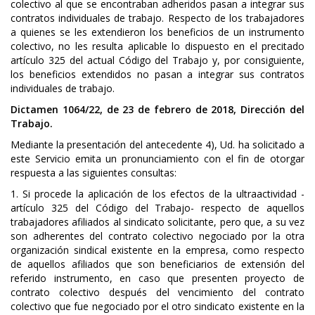
colectivo al que se encontraban adheridos pasan a integrar sus
contratos individuales de trabajo. Respecto de los trabajadores
a quienes se les extendieron los beneficios de un instrumento
colectivo, no les resulta aplicable lo dispuesto en el precitado
artículo 325 del actual Código del Trabajo y, por consiguiente,
los beneficios extendidos no pasan a integrar sus contratos
individuales de trabajo.
Dictamen 1064/22, de 23 de febrero de 2018, Dirección del
Trabajo.
Mediante la presentación del antecedente 4), Ud. ha solicitado a
este Servicio emita un pronunciamiento con el fin de otorgar
respuesta a las siguientes consultas:
1. Si procede la aplicación de los efectos de la ultraactividad -
artículo 325 del Código del Trabajo- respecto de aquellos
trabajadores afiliados al sindicato solicitante, pero que, a su vez
son adherentes del contrato colectivo negociado por la otra
organización sindical existente en la empresa, como respecto
de aquellos afiliados que son beneficiarios de extensión del
referido instrumento, en caso que presenten proyecto de
contrato colectivo después del vencimiento del contrato
colectivo que fue negociado por el otro sindicato existente en la