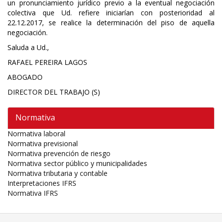
un pronunciamiento jurídico previo a la eventual negociación
colectiva que Ud. refiere iniciarían con posterioridad al
22.12.2017, se realice la determinación del piso de aquella
negociación.
Saluda a Ud.,
RAFAEL PEREIRA LAGOS
ABOGADO
DIRECTOR DEL TRABAJO (S)
Normativa
Normativa laboral
Normativa previsional
Normativa prevención de riesgo
Normativa sector público y municipalidades
Normativa tributaria y contable
Interpretaciones IFRS
Normativa IFRS