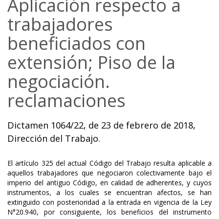
Aplicación respecto a
trabajadores
beneficiados con
extensión; Piso de la
negociación.
reclamaciones
Dictamen 1064/22, de 23 de febrero de 2018,
Dirección del Trabajo.
El artículo 325 del actual Código del Trabajo resulta aplicable a
aquellos trabajadores que negociaron colectivamente bajo el
imperio del antiguo Código, en calidad de adherentes, y cuyos
instrumentos, a los cuales se encuentran afectos, se han
extinguido con posterioridad a la entrada en vigencia de la Ley
N°20.940, por consiguiente, los beneficios del instrumento