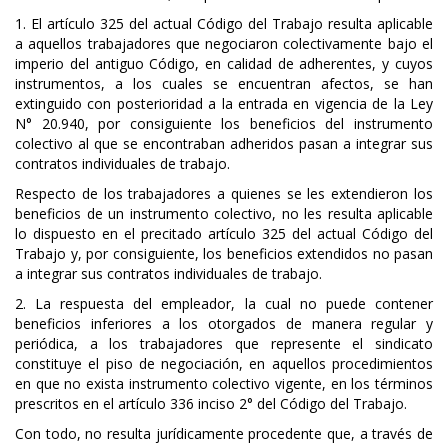
1. El artículo 325 del actual Código del Trabajo resulta aplicable
a aquellos trabajadores que negociaron colectivamente bajo el
imperio del antiguo Código, en calidad de adherentes, y cuyos
instrumentos, a los cuales se encuentran afectos, se han
extinguido con posterioridad a la entrada en vigencia de la Ley
N° 20.940, por consiguiente los beneficios del instrumento
colectivo al que se encontraban adheridos pasan a integrar sus
contratos individuales de trabajo.
Respecto de los trabajadores a quienes se les extendieron los
beneficios de un instrumento colectivo, no les resulta aplicable
lo dispuesto en el precitado artículo 325 del actual Código del
Trabajo y, por consiguiente, los beneficios extendidos no pasan
a integrar sus contratos individuales de trabajo.
2. La respuesta del empleador, la cual no puede contener
beneficios inferiores a los otorgados de manera regular y
periódica, a los trabajadores que represente el sindicato
constituye el piso de negociación, en aquellos procedimientos
en que no exista instrumento colectivo vigente, en los términos
prescritos en el artículo 336 inciso 2° del Código del Trabajo.
Con todo, no resulta jurídicamente procedente que, a través de