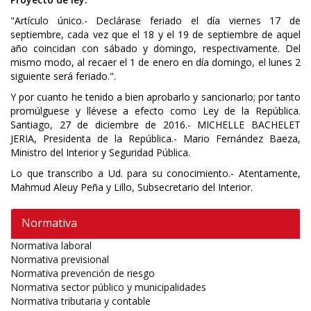
"Artículo único.- Declárase feriado el día viernes 17 de
septiembre, cada vez que el 18 y el 19 de septiembre de aquel
año coincidan con sábado y domingo, respectivamente. Del
mismo modo, al recaer el 1 de enero en día domingo, el lunes 2
siguiente será feriado.".
Y por cuanto he tenido a bien aprobarlo y sancionarlo; por tanto
promúlguese y llévese a efecto como Ley de la República.
Santiago, 27 de diciembre de 2016.- MICHELLE BACHELET
JERIA, Presidenta de la República.- Mario Fernández Baeza,
Ministro del Interior y Seguridad Pública.
Lo que transcribo a Ud. para su conocimiento.- Atentamente,
Mahmud Aleuy Peña y Lillo, Subsecretario del Interior.
Normativa
Normativa laboral
Normativa previsional
Normativa prevención de riesgo
Normativa sector público y municipalidades
Normativa tributaria y contable