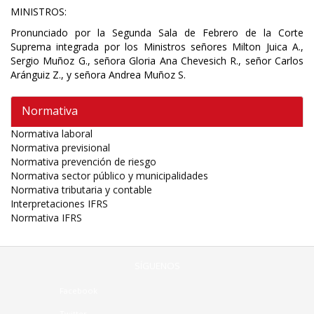
MINISTROS:
Pronunciado por la Segunda Sala de Febrero de la Corte
Suprema integrada por los Ministros señores Milton Juica A.,
Sergio Muñoz G., señora Gloria Ana Chevesich R., señor Carlos
Aránguiz Z., y señora Andrea Muñoz S.
Normativa
Normativa laboral
Normativa previsional
Normativa prevención de riesgo
Normativa sector público y municipalidades
Normativa tributaria y contable
Interpretaciones IFRS
Normativa IFRS
SÍGUENOS
Facebook
Twitter