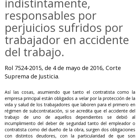
indistintamente,
responsables por
perjuicios sufridos por
trabajador en accidente
del trabajo.
Rol 7524-2015, de 4 de mayo de 2016, Corte
Suprema de Justicia.
Así las cosas, asumiendo que tanto el contratista como la
empresa principal están obligados a velar por la protección de la
vida y salud de los trabajadores que laboren para el primero en
régimen de subcontratación, si se acredita que el accidente del
trabajo de uno de aquellos dependientes se debió al
incumplimiento del deber de seguridad tanto del empleador o
contratista como del dueño de la obra, surgen dos obligaciones
con distintos deudores, con la particularidad de que son