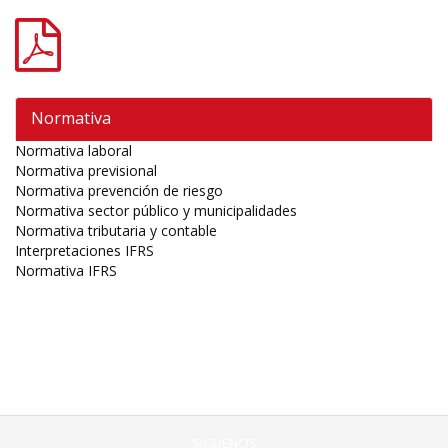
Normativa
Normativa laboral
Normativa previsional
Normativa prevención de riesgo
Normativa sector público y municipalidades
Normativa tributaria y contable
Interpretaciones IFRS
Normativa IFRS
SÍGUENOS