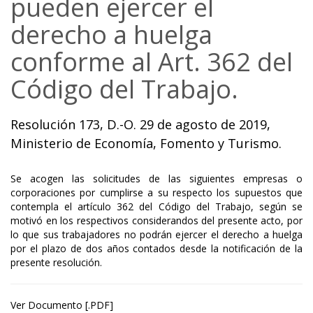
pueden ejercer el
derecho a huelga
conforme al Art. 362 del
Código del Trabajo.
Resolución 173, D.-O. 29 de agosto de 2019,
Ministerio de Economía, Fomento y Turismo.
Se acogen las solicitudes de las siguientes empresas o
corporaciones por cumplirse a su respecto los supuestos que
contempla el artículo 362 del Código del Trabajo, según se
motivó en los respectivos considerandos del presente acto, por
lo que sus trabajadores no podrán ejercer el derecho a huelga
por el plazo de dos años contados desde la notificación de la
presente resolución.
Ver Documento [.PDF]