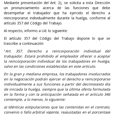
Mediante presentación del Ant. 2), se solicita a esta Dirección
un pronunciamiento acerca de las funciones que debe
desempeñar el trabajador que ha ejercido el derecho a
reincorporarse individualmente durante la huelga, conforme al
artículo 357 del Código del Trabajo.
Al respecto, informo a Ud. lo siguiente:
El artículo 357 del Código del Trabajo dispone lo que se
trascribe a continuación:
"
Art. 357. Derecho a reincorporación individual del
trabajador. Estará prohibido al empleador ofrecer o aceptar
la reincorporación individual de los trabajadores en huelga,
salvo en las condiciones establecidas en este artículo.
En la gran y mediana empresa, los trabajadores involucrados
en la negociación podrán ejercer el derecho a reincorporarse
individualmente a sus funciones a partir del decimosexto día
de iniciada la huelga, siempre que la última oferta formulada
en la forma y con la anticipación señalada en el artículo 346
contemple, a lo menos, lo siguiente:
a) Idénticas estipulaciones que las contenidas en el contrato,
convenio o fallo arbitral vigente, reajustadas en el porcentaje