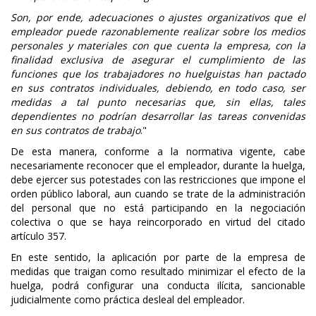
Son, por ende, adecuaciones o ajustes organizativos que el
empleador puede razonablemente realizar sobre los medios
personales y materiales con que cuenta la empresa, con la
finalidad exclusiva de asegurar el cumplimiento de las
funciones que los trabajadores no huelguistas han pactado
en sus contratos individuales, debiendo, en todo caso, ser
medidas a tal punto necesarias que, sin ellas, tales
dependientes no podrían desarrollar las tareas convenidas
en sus contratos de trabajo
."
De esta manera, conforme a la normativa vigente, cabe
necesariamente reconocer que el empleador, durante la huelga,
debe ejercer sus potestades con las restricciones que impone el
orden público laboral, aun cuando se trate de la administración
del personal que no está participando en la negociación
colectiva o que se haya reincorporado en virtud del citado
artículo 357.
En este sentido, la aplicación por parte de la empresa de
medidas que traigan como resultado minimizar el efecto de la
huelga, podrá configurar una conducta ilícita, sancionable
judicialmente como práctica desleal del empleador.