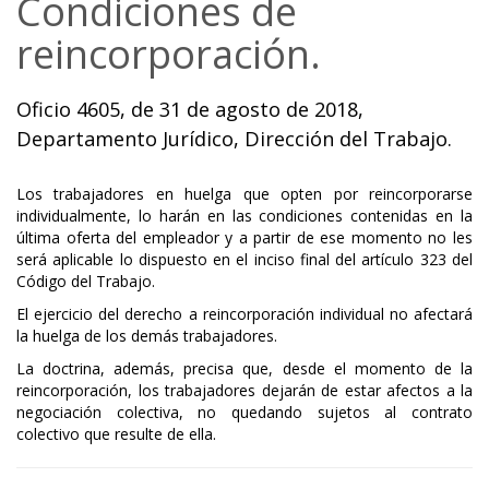
Condiciones de
reincorporación.
Oficio 4605, de 31 de agosto de 2018,
Departamento Jurídico, Dirección del Trabajo.
Los trabajadores en huelga que opten por reincorporarse
individualmente, lo harán en las condiciones contenidas en la
última oferta del empleador y a partir de ese momento no les
será aplicable lo dispuesto en el inciso final del artículo 323 del
Código del Trabajo.
El ejercicio del derecho a reincorporación individual no afectará
la huelga de los demás trabajadores.
La doctrina, además, precisa que, desde el momento de la
reincorporación, los trabajadores dejarán de estar afectos a la
negociación colectiva, no quedando sujetos al contrato
colectivo que resulte de ella.