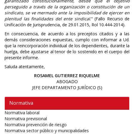
garantizado constitucionalmente, desde que el objetivo
perseguido a través de la organización o constitución de un
sindicato, se ve mermado ante la imposibilidad de ejercer en
plenitud las finalidades del ente sindical
." (Fallo Recurso de
Unificación de Jurisprudencia, de 29.01.2015, Rol 10.444-2014).
En consecuencia, de acuerdo a los preceptos citados y a las
demás consideraciones expuestas, cumplo con informar a Ud.
que la reincorporación individual de los dependientes, durante la
huelga, debe ajustarse al tenor de lo sostenido en el cuerpo del
presente informe.
Saluda atentamente,
ROSAMEL GUTIERREZ RIQUELME
ABOGADO
JEFE DEPARTAMENTO JURÍDICO (S)
Normativa
Normativa laboral
Normativa previsional
Normativa prevención de riesgo
Normativa sector público y municipalidades