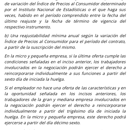
de variación del Índice de Precios al Consumidor determinado
por el Instituto Nacional de Estadísticas o el que haga sus
veces, habido en el período comprendido entre la fecha del
último reajuste y la fecha de término de vigencia del
respectivo instrumento.
b) Una reajustabilidad mínima anual según la variación del
Índice de Precios al Consumidor para el período del contrato,
a partir de la suscripción del mismo.
En la micro y pequeña empresa, si la última oferta cumple las
condiciones señaladas en el inciso anterior, los trabajadores
involucrados en la negociación podrán ejercer el derecho a
reincorporarse individualmente a sus funciones a partir del
sexto día de iniciada la huelga.
Si el empleador no hace una oferta de las características y en
la oportunidad señalada en los incisos anteriores, los
trabajadores de la gran y mediana empresa involucrados en
la negociación podrán ejercer el derecho a reincorporarse
individualmente a partir del trigésimo día de iniciada la
huelga. En la micro y pequeña empresa, este derecho podrá
ejercerse a partir del día décimo sexto.