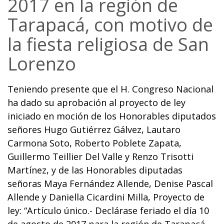
2017 en la región de
Tarapacá, con motivo de
la fiesta religiosa de San
Lorenzo
Teniendo presente que el H. Congreso Nacional
ha dado su aprobación al proyecto de ley
iniciado en moción de los Honorables diputados
señores Hugo Gutiérrez Gálvez, Lautaro
Carmona Soto, Roberto Poblete Zapata,
Guillermo Teillier Del Valle y Renzo Trisotti
Martínez, y de las Honorables diputadas
señoras Maya Fernández Allende, Denise Pascal
Allende y Daniella Cicardini Milla, Proyecto de
ley: “Artículo único.- Declárase feriado el día 10