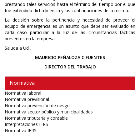
prestando tales servicios hasta el término del tiempo por el que
fue extendida dicha licencia y las continuaciones de la misma.
La decisión sobre la pertinencia y necesidad de proveer el
equipo de emergencia es un asunto que debe ser evaluado en
cada caso particular a la luz de las circunstancias fácticas
presentes en la empresa.
Saluda a Ud.,
MAURICIO PEÑALOZA CIFUENTES
DIRECTOR DEL TRABAJO
Normativa
Normativa laboral
Normativa previsional
Normativa prevención de riesgo
Normativa sector público y municipalidades
Normativa tributaria y contable
Interpretaciones IFRS
Normativa IFRS