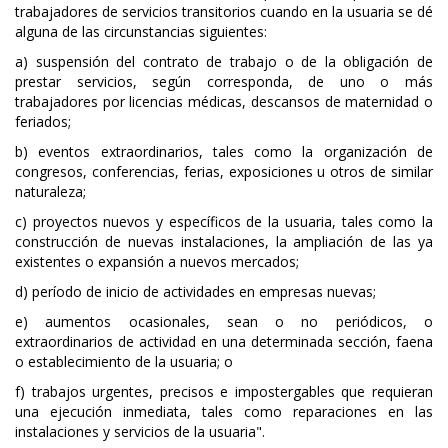
trabajadores de servicios transitorios cuando en la usuaria se dé
alguna de las circunstancias siguientes:
a) suspensión del contrato de trabajo o de la obligación de
prestar servicios, según corresponda, de uno o más
trabajadores por licencias médicas, descansos de maternidad o
feriados;
b) eventos extraordinarios, tales como la organización de
congresos, conferencias, ferias, exposiciones u otros de similar
naturaleza;
c) proyectos nuevos y específicos de la usuaria, tales como la
construcción de nuevas instalaciones, la ampliación de las ya
existentes o expansión a nuevos mercados;
d) período de inicio de actividades en empresas nuevas;
e) aumentos ocasionales, sean o no periódicos, o
extraordinarios de actividad en una determinada sección, faena
o establecimiento de la usuaria; o
f) trabajos urgentes, precisos e impostergables que requieran
una ejecución inmediata, tales como reparaciones en las
instalaciones y servicios de la usuaria".