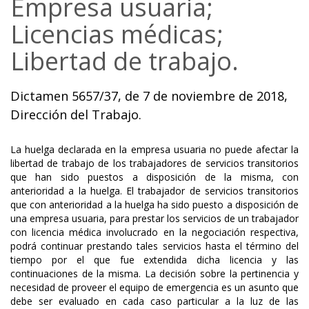
Empresa usuaria;
Licencias médicas;
Libertad de trabajo.
Dictamen 5657/37, de 7 de noviembre de 2018,
Dirección del Trabajo.
La huelga declarada en la empresa usuaria no puede afectar la
libertad de trabajo de los trabajadores de servicios transitorios
que han sido puestos a disposición de la misma, con
anterioridad a la huelga. El trabajador de servicios transitorios
que con anterioridad a la huelga ha sido puesto a disposición de
una empresa usuaria, para prestar los servicios de un trabajador
con licencia médica involucrado en la negociación respectiva,
podrá continuar prestando tales servicios hasta el término del
tiempo por el que fue extendida dicha licencia y las
continuaciones de la misma. La decisión sobre la pertinencia y
necesidad de proveer el equipo de emergencia es un asunto que
debe ser evaluado en cada caso particular a la luz de las