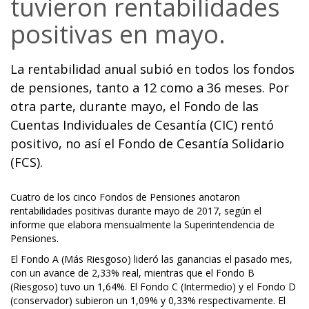
tuvieron rentabilidades
positivas en mayo.
La rentabilidad anual subió en todos los fondos
de pensiones, tanto a 12 como a 36 meses. Por
otra parte, durante mayo, el Fondo de las
Cuentas Individuales de Cesantía (CIC) rentó
positivo, no así el Fondo de Cesantía Solidario
(FCS).
Cuatro de los cinco Fondos de Pensiones anotaron
rentabilidades positivas durante mayo de 2017, según el
informe que elabora mensualmente la Superintendencia de
Pensiones.
El Fondo A (Más Riesgoso) lideró las ganancias el pasado mes,
con un avance de 2,33% real, mientras que el Fondo B
(Riesgoso) tuvo un 1,64%. El Fondo C (Intermedio) y el Fondo D
(conservador) subieron un 1,09% y 0,33% respectivamente. El