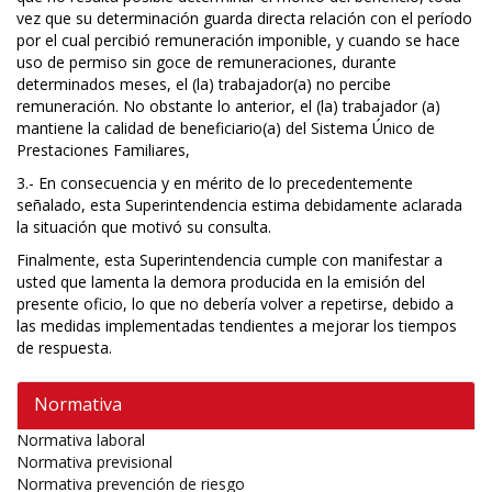
vez que su determinación guarda directa relación con el período
por el cual percibió remuneración imponible, y cuando se hace
uso de permiso sin goce de remuneraciones, durante
determinados meses, el (la) trabajador(a) no percibe
remuneración. No obstante lo anterior, el (la) trabajador (a)
mantiene la calidad de beneficiario(a) del Sistema Único de
Prestaciones Familiares,
3.- En consecuencia y en mérito de lo precedentemente
señalado, esta Superintendencia estima debidamente aclarada
la situación que motivó su consulta.
Finalmente, esta Superintendencia cumple con manifestar a
usted que lamenta la demora producida en la emisión del
presente oficio, lo que no debería volver a repetirse, debido a
las medidas implementadas tendientes a mejorar los tiempos
de respuesta.
Normativa
Normativa laboral
Normativa previsional
Normativa prevención de riesgo