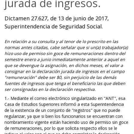
jurada de ingresos.
Dictamen 27.627, de 13 de junio de 2017,
Superintendencia de Seguridad Social.
En relación a su consulta y al tenor de lo prescrito en las
normas antes citadas, cabe señalar que si un(a) trabajador(a)
hizo uso de permiso sin goce de remuneraciones dentro del
semestre enero a junio inmediatamente anterior a aquel en
que se devengue la asignación, en dichos meses, el valor a
consignar en la declaración jurada de ingresos en el campo
"remuneración" debe ser $0, sin perjuicio de las demás
fuentes de ingresos que tenga el beneficiario las que deben
ser consignadas en la declaración respectiva.
1.- Mediante el correo electrónico singularizado en "ANT", esa
Casa de Estudios Superiores informó a esta Superintendencia
de la existencia de un conjunto de "registros" que no puede
regularizar, ya que si bien los funcionarios se encuentran con
nombramiento vigente están haciendo uso de permiso sin goce
de remuneraciones, por lo que solicita respecto ellos se le