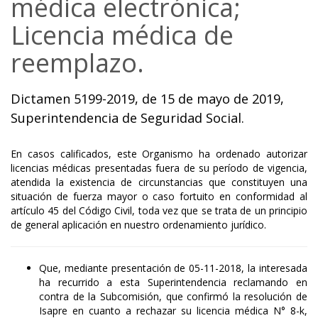
médica electrónica;
Licencia médica de
reemplazo.
Dictamen 5199-2019, de 15 de mayo de 2019,
Superintendencia de Seguridad Social.
En casos calificados, este Organismo ha ordenado autorizar
licencias médicas presentadas fuera de su período de vigencia,
atendida la existencia de circunstancias que constituyen una
situación de fuerza mayor o caso fortuito en conformidad al
artículo 45 del Código Civil, toda vez que se trata de un principio
de general aplicación en nuestro ordenamiento jurídico.
Que, mediante presentación de 05-11-2018, la interesada
ha recurrido a esta Superintendencia reclamando en
contra de la Subcomisión, que confirmó la resolución de
Isapre en cuanto a rechazar su licencia médica N° 8-k,