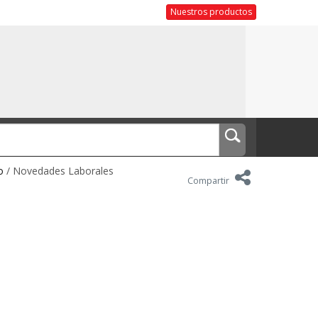
Nuestros productos
o
/ Novedades Laborales
Compartir