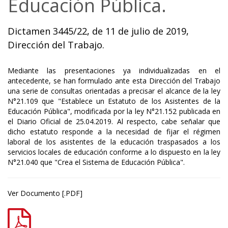
Educación Pública.
Dictamen 3445/22, de 11 de julio de 2019,
Dirección del Trabajo.
Mediante las presentaciones ya individualizadas en el
antecedente, se han formulado ante esta Dirección del Trabajo
una serie de consultas orientadas a precisar el alcance de la ley
N°21.109 que "Establece un Estatuto de los Asistentes de la
Educación Pública", modificada por la ley N°21.152 publicada en
el Diario Oficial de 25.04.2019. Al respecto, cabe señalar que
dicho estatuto responde a la necesidad de fijar el régimen
laboral de los asistentes de la educación traspasados a los
servicios locales de educación conforme a lo dispuesto en la ley
N°21.040 que "Crea el Sistema de Educación Pública".
Ver Documento [.PDF]