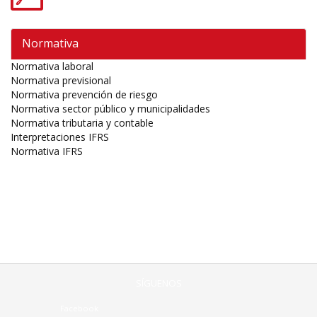
Normativa
Normativa laboral
Normativa previsional
Normativa prevención de riesgo
Normativa sector público y municipalidades
Normativa tributaria y contable
Interpretaciones IFRS
Normativa IFRS
SÍGUENOS
Facebook