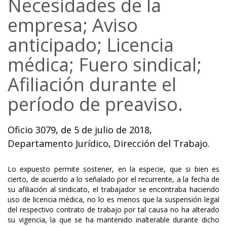
Necesidades de la
empresa; Aviso
anticipado; Licencia
médica; Fuero sindical;
Afiliación durante el
período de preaviso.
Oficio 3079, de 5 de julio de 2018,
Departamento Jurídico, Dirección del Trabajo.
Lo expuesto permite sostener, en la especie, que si bien es
cierto, de acuerdo a lo señalado por el recurrente, a la fecha de
su afiliación al sindicato, el trabajador se encontraba haciendo
uso de licencia médica, no lo es menos que la suspensión legal
del respectivo contrato de trabajo por tal causa no ha alterado
su vigencia, la que se ha mantenido inalterable durante dicho