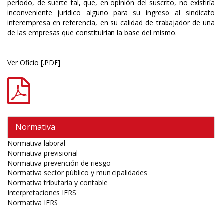
período, de suerte tal, que, en opinión del suscrito, no existiría
inconveniente jurídico alguno para su ingreso al sindicato
interempresa en referencia, en su calidad de trabajador de una
de las empresas que constituirían la base del mismo.
Ver Oficio [.PDF]
Normativa
Normativa laboral
Normativa previsional
Normativa prevención de riesgo
Normativa sector público y municipalidades
Normativa tributaria y contable
Interpretaciones IFRS
Normativa IFRS