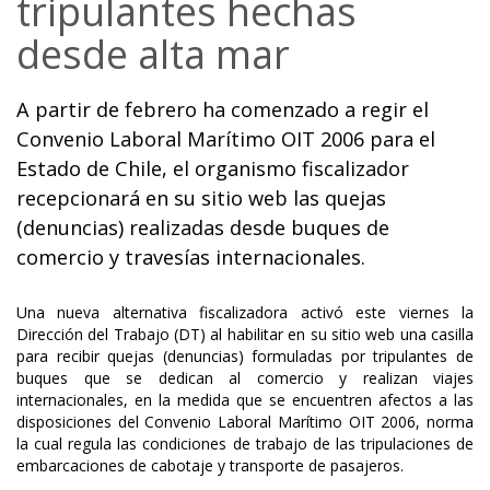
tripulantes hechas
desde alta mar
A partir de febrero ha comenzado a regir el
Convenio Laboral Marítimo OIT 2006 para el
Estado de Chile, el organismo fiscalizador
recepcionará en su sitio web las quejas
(denuncias) realizadas desde buques de
comercio y travesías internacionales.
Una nueva alternativa fiscalizadora activó este viernes la
Dirección del Trabajo (DT) al habilitar en su sitio web una casilla
para recibir quejas (denuncias) formuladas por tripulantes de
buques que se dedican al comercio y realizan viajes
internacionales, en la medida que se encuentren afectos a las
disposiciones del Convenio Laboral Marítimo OIT 2006, norma
la cual regula las condiciones de trabajo de las tripulaciones de
embarcaciones de cabotaje y transporte de pasajeros.