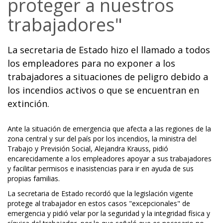
proteger a nuestros
trabajadores"
La secretaria de Estado hizo el llamado a todos
los empleadores para no exponer a los
trabajadores a situaciones de peligro debido a
los incendios activos o que se encuentran en
extinción.
Ante la situación de emergencia que afecta a las regiones de la
zona central y sur del país por los incendios, la ministra del
Trabajo y Previsión Social, Alejandra Krauss, pidió
encarecidamente a los empleadores apoyar a sus trabajadores
y facilitar permisos e inasistencias para ir en ayuda de sus
propias familias.
La secretaria de Estado recordó que la legislación vigente
protege al trabajador en estos casos "excepcionales" de
emergencia y pidió velar por la seguridad y la integridad física y