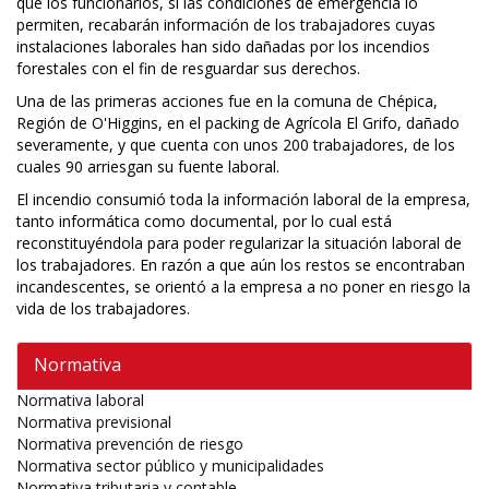
que los funcionarios, si las condiciones de emergencia lo
permiten, recabarán información de los trabajadores cuyas
instalaciones laborales han sido dañadas por los incendios
forestales con el fin de resguardar sus derechos.
Una de las primeras acciones fue en la comuna de Chépica,
Región de O'Higgins, en el packing de Agrícola El Grifo, dañado
severamente, y que cuenta con unos 200 trabajadores, de los
cuales 90 arriesgan su fuente laboral.
El incendio consumió toda la información laboral de la empresa,
tanto informática como documental, por lo cual está
reconstituyéndola para poder regularizar la situación laboral de
los trabajadores. En razón a que aún los restos se encontraban
incandescentes, se orientó a la empresa a no poner en riesgo la
vida de los trabajadores.
Normativa
Normativa laboral
Normativa previsional
Normativa prevención de riesgo
Normativa sector público y municipalidades
Normativa tributaria y contable