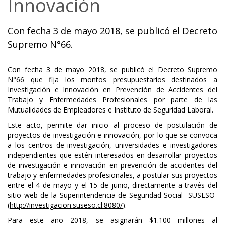
Innovación
Con fecha 3 de mayo 2018, se publicó el Decreto
Supremo N°66.
Con fecha 3 de mayo 2018, se publicó el Decreto Supremo
N°66 que fija los montos presupuestarios destinados a
Investigación e Innovación en Prevención de Accidentes del
Trabajo y Enfermedades Profesionales por parte de las
Mutualidades de Empleadores e Instituto de Seguridad Laboral.
Este acto, permite dar inicio al proceso de postulación de
proyectos de investigación e innovación, por lo que se convoca
a los centros de investigación, universidades e investigadores
independientes que estén interesados en desarrollar proyectos
de investigación e innovación en prevención de accidentes del
trabajo y enfermedades profesionales, a postular sus proyectos
entre el 4 de mayo y el 15 de junio, directamente a través del
sitio web de la Superintendencia de Seguridad Social -SUSESO-
(
http://investigacion.suseso.cl:8080/
).
Para este año 2018, se asignarán $1.100 millones al