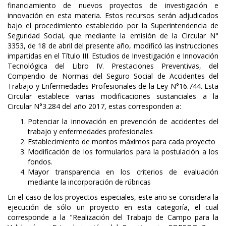
financiamiento de nuevos proyectos de investigación e
innovación en esta materia. Estos recursos serán adjudicados
bajo el procedimiento establecido por la Superintendencia de
Seguridad Social, que mediante la emisión de la Circular N°
3353, de 18 de abril del presente año, modificó las instrucciones
impartidas en el Título III. Estudios de Investigación e Innovación
Tecnológica del Libro IV. Prestaciones Preventivas, del
Compendio de Normas del Seguro Social de Accidentes del
Trabajo y Enfermedades Profesionales de la Ley N°16.744. Esta
Circular establece varias modificaciones sustanciales a la
Circular N°3.284 del año 2017, estas corresponden a:
Potenciar la innovación en prevención de accidentes del
trabajo y enfermedades profesionales
Establecimiento de montos máximos para cada proyecto
Modificación de los formularios para la postulación a los
fondos.
Mayor transparencia en los criterios de evaluación
mediante la incorporación de rúbricas
En el caso de los proyectos especiales, este año se considera la
ejecución de sólo un proyecto en esta categoría, el cual
corresponde a la "Realización del Trabajo de Campo para la