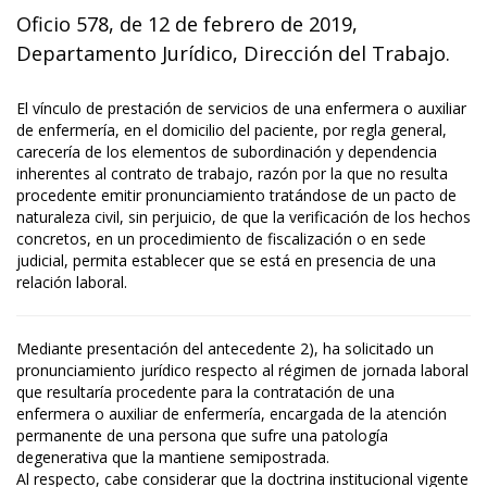
Oficio 578, de 12 de febrero de 2019,
Departamento Jurídico, Dirección del Trabajo.
El vínculo de prestación de servicios de una enfermera o auxiliar
de enfermería, en el domicilio del paciente, por regla general,
carecería de los elementos de subordinación y dependencia
inherentes al contrato de trabajo, razón por la que no resulta
procedente emitir pronunciamiento tratándose de un pacto de
naturaleza civil, sin perjuicio, de que la verificación de los hechos
concretos, en un procedimiento de fiscalización o en sede
judicial, permita establecer que se está en presencia de una
relación laboral.
Mediante presentación del antecedente 2), ha solicitado un
pronunciamiento jurídico respecto al régimen de jornada laboral
que resultaría procedente para la contratación de una
enfermera o auxiliar de enfermería, encargada de la atención
permanente de una persona que sufre una patología
degenerativa que la mantiene semipostrada.
Al respecto, cabe considerar que la doctrina institucional vigente