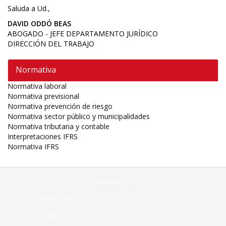
Saluda a Ud.,
DAVID ODDÓ BEAS
ABOGADO -
JEFE DEPARTAMENTO JURÍDICO
DIRECCIÓN DEL TRABAJO
Normativa
Normativa laboral
Normativa previsional
Normativa prevención de riesgo
Normativa sector público y municipalidades
Normativa tributaria y contable
Interpretaciones IFRS
Normativa IFRS
SÍGUENOS
Facebook
Twitter