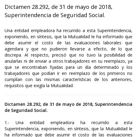
Dictamen 28.292, de 31 de mayo de 2018,
Superintendencia de Seguridad Social.
Una entidad empleadora ha recurrido a esta Superintendencia,
exponiendo, en síntesis, que la Mutualidad le ha informado que
debe asumir el costo de las evaluaciones laborales que
agendara y que no pudieron llevarse a efecto, de lo que
discrepa. Al respecto, precisó que no tuvo la posibilidad de
anularlas ni de enviar a otros trabajadores en su reemplazo, ya
que se encontraban fijadas para un día determinado y los
trabajadores que podían ir en reemplazo de los primeros no
cumplían con las mismas características de los anteriores,
requisitos que exigía la Mutualidad.
Dictamen 28.292, de 31 de mayo de 2018, Superintendencia
de Seguridad Social.
1.- Una entidad empleadora ha recurrido a esta
Superintendencia, exponiendo, en síntesis, que la Mutualidad le
ha informado que debe asumir el costo de las evaluaciones