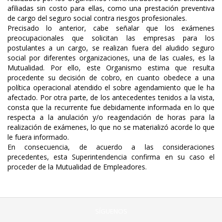
afiliadas sin costo para ellas, como una prestación preventiva
de cargo del seguro social contra riesgos profesionales.
Precisado lo anterior, cabe señalar que los exámenes
preocupacionales que solicitan las empresas para los
postulantes a un cargo, se realizan fuera del aludido seguro
social por diferentes organizaciones, una de las cuales, es la
Mutualidad. Por ello, este Organismo estima que resulta
procedente su decisión de cobro, en cuanto obedece a una
política operacional atendido el sobre agendamiento que le ha
afectado. Por otra parte, de los antecedentes tenidos a la vista,
consta que la recurrente fue debidamente informada en lo que
respecta a la anulación y/o reagendación de horas para la
realización de exámenes, lo que no se materializó acorde lo que
le fuera informado.
En consecuencia, de acuerdo a las consideraciones
precedentes, esta Superintendencia confirma en su caso el
proceder de la Mutualidad de Empleadores.
SÍGUENOS