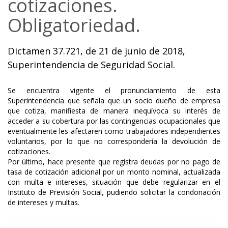
cotizaciones.
Obligatoriedad.
Dictamen 37.721, de 21 de junio de 2018,
Superintendencia de Seguridad Social.
Se encuentra vigente el pronunciamiento de esta
Superintendencia que señala que un socio dueño de empresa
que cotiza, manifiesta de manera inequívoca su interés de
acceder a su cobertura por las contingencias ocupacionales que
eventualmente les afectaren como trabajadores independientes
voluntarios, por lo que no correspondería la devolución de
cotizaciones.
Por último, hace presente que registra deudas por no pago de
tasa de cotización adicional por un monto nominal, actualizada
con multa e intereses, situación que debe regularizar en el
Instituto de Previsión Social, pudiendo solicitar la condonación
de intereses y multas.