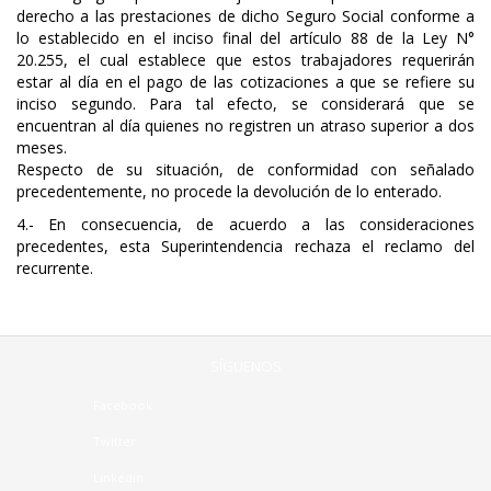
derecho a las prestaciones de dicho Seguro Social conforme a
lo establecido en el inciso final del artículo 88 de la Ley N°
20.255, el cual establece que estos trabajadores requerirán
estar al día en el pago de las cotizaciones a que se refiere su
inciso segundo. Para tal efecto, se considerará que se
encuentran al día quienes no registren un atraso superior a dos
meses.
Respecto de su situación, de conformidad con señalado
precedentemente, no procede la devolución de lo enterado.
4.- En consecuencia, de acuerdo a las consideraciones
precedentes, esta Superintendencia rechaza el reclamo del
recurrente.
SÍGUENOS
Facebook
Twitter
Linkedin