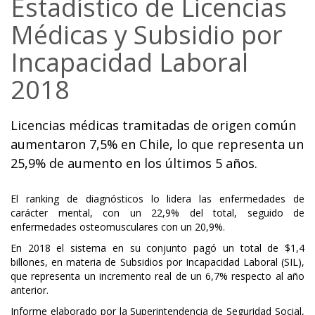
Estadístico de Licencias
Médicas y Subsidio por
Incapacidad Laboral
2018
Licencias médicas tramitadas de origen común
aumentaron 7,5% en Chile, lo que representa un
25,9% de aumento en los últimos 5 años.
El ranking de diagnósticos lo lidera las enfermedades de
carácter mental, con un 22,9% del total, seguido de
enfermedades osteomusculares con un 20,9%.
En 2018 el sistema en su conjunto pagó un total de $1,4
billones, en materia de Subsidios por Incapacidad Laboral (SIL),
que representa un incremento real de un 6,7% respecto al año
anterior.
Informe elaborado por la Superintendencia de Seguridad Social,