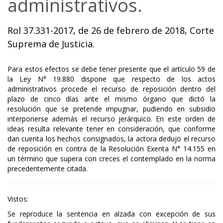
administrativos.
Rol 37.331-2017, de 26 de febrero de 2018, Corte
Suprema de Justicia.
Para estos efectos se debe tener presente que el artículo 59 de
la Ley N° 19.880 dispone que respecto de los actos
administrativos procede el recurso de reposición dentro del
plazo de cinco días ante el mismo órgano que dictó la
resolución que se pretende impugnar, pudiendo en subsidio
interponerse además el recurso jerárquico. En este orden de
ideas resulta relevante tener en consideración, que conforme
dan cuenta los hechos consignados, la actora dedujo el recurso
de reposición en contra de la Resolución Exenta N° 14.155 en
un término que supera con creces el contemplado en la norma
precedentemente citada.
Vistos:
Se reproduce la sentencia en alzada con excepción de sus