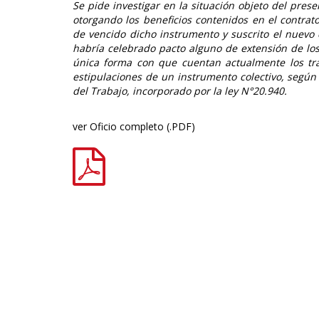
Se pide investigar en la situación objeto del prese
otorgando los beneficios contenidos en el contrato
de vencido dicho instrumento y suscrito el nuevo 
habría celebrado pacto alguno de extensión de lo
única forma con que cuentan actualmente los tra
estipulaciones de un instrumento colectivo, según
del Trabajo, incorporado por la ley N°20.940.
ver Oficio completo (.PDF)