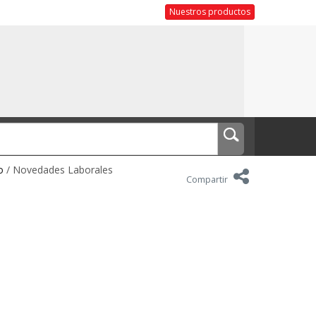
Nuestros productos
o
/ Novedades Laborales
Compartir