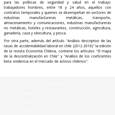
para las políticas de seguridad y salud en el trabajo:
trabajadores hombres, entre 18 y 24 años, aquellos con
contratos temporales y quienes se desempeñan en sectores de
industrias manufactureras metálicas, transporte,
almacenamiento y comunicaciones, industrias manufactureras
no metálicas, hoteles y restaurantes, construcción, agricultura,
ganadería, caza y silvicultura, y pesca.
Por otra parte, además del artículo "Análisis descriptivo de las
tasas de accidentabilidad laboral en chile (2012-2016)" la edición
de la revista Economía Chilena, contiene los artículos "El mapa
de la descentralización en Chile" y "Análisis de los coeficientes
beta: evidencia en el mercado de activos chilenos".
SÍGUENOS
Facebook
Twitter
Linkedin