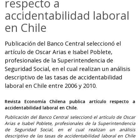
respecto a
accidentabilidad laboral
en Chile
Publicación del Banco Central seleccionó el
artículo de Oscar Arias e Isabel Poblete,
profesionales de la Superintendencia de
Seguridad Social, en el cual realizan un análisis
descriptivo de las tasas de accidentabilidad
laboral en Chile entre 2006 y 2010.
Revista Economía Chilena publica artículo respecto a
accidentabilidad laboral en Chile.
Publicación del Banco Central seleccionó el artículo de Oscar
Arias e Isabel Poblete, profesionales de la Superintendencia
de Seguridad Social, en el cual realizan un análisis
descriptivo de las tasas de accidentabilidad laboral en Chile