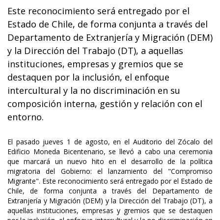
Este reconocimiento será entregado por el
Estado de Chile, de forma conjunta a través del
Departamento de Extranjería y Migración (DEM)
y la Dirección del Trabajo (DT), a aquellas
instituciones, empresas y gremios que se
destaquen por la inclusión, el enfoque
intercultural y la no discriminación en su
composición interna, gestión y relación con el
entorno.
El pasado jueves 1 de agosto, en el Auditorio del Zócalo del
Edificio Moneda Bicentenario, se llevó a cabo una ceremonia
que marcará un nuevo hito en el desarrollo de la política
migratoria del Gobierno: el lanzamiento del "Compromiso
Migrante". Este reconocimiento será entregado por el Estado de
Chile, de forma conjunta a través del Departamento de
Extranjería y Migración (DEM) y la Dirección del Trabajo (DT), a
aquellas instituciones, empresas y gremios que se destaquen