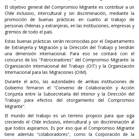
El objetivo general del Compromiso Migrante es contribuir a un
Chile inclusivo, intercultural y sin discriminación, mediante la
promoción de buenas prácticas en cuanto al trabajo de
personas chilenas y extranjeras, en las instituciones, empresas y
gremios de todo el país.
Estas buenas prácticas serán reconocidas por el Departamento
de Extranjería y Migración y la Dirección del Trabajo y tendrán
una dimensión internacional. Para eso se contará con el
concurso de los "Patrocinadores" del Compromiso Migrante: la
Organización Internacional del Trabajo (OIT) y la Organización
Internacional para las Migraciones (OIM).
Durante el acto, las autoridades de ambas instituciones de
Gobierno firmaron el "Convenio de Colaboración y Acción
Conjunta entre la Subsecretaría del Interior y la Dirección del
Trabajo para efectos del otorgamiento del Compromiso
Migrante".
El mundo del trabajo es un terreno propicio para que siga
creciendo el Chile inclusivo, intercultural y sin discriminación al
que todos aspiramos. Es por eso que el Compromiso Migrante
tiene además "colaboradores", como la Corporación de la