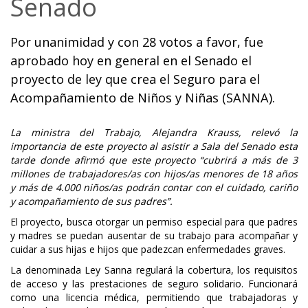
Senado
Por unanimidad y con 28 votos a favor, fue
aprobado hoy en general en el Senado el
proyecto de ley que crea el Seguro para el
Acompañamiento de Niños y Niñas (SANNA).
La ministra del Trabajo, Alejandra Krauss, relevó la
importancia de este proyecto al asistir a Sala del Senado esta
tarde donde afirmó que este proyecto “cubrirá a más de 3
millones de trabajadores/as con hijos/as menores de 18 años
y más de 4.000 niños/as podrán contar con el cuidado, cariño
y acompañamiento de sus padres”.
El proyecto, busca otorgar un permiso especial para que padres
y madres se puedan ausentar de su trabajo para acompañar y
cuidar a sus hijas e hijos que padezcan enfermedades graves.
La denominada Ley Sanna regulará la cobertura, los requisitos
de acceso y las prestaciones de seguro solidario. Funcionará
como una licencia médica, permitiendo que trabajadoras y