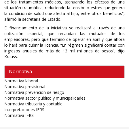
de los tratamientos médicos, atenuando los efectos de una
situación traumática, reduciendo la tensión o estrés que genera
la condición de salud que afecta al hijo, entre otros beneficios”,
afirmó la secretaria de Estado.
El financiamiento de la iniciativa se realizará a través de una
cotización especial, que recaudan las mutuales de los
empleadores, pero que terminó de operar en abril y que ahora
lo hará para cubrir la licencia. “En régimen significará contar con
ingresos anuales de más de 13 mil millones de pesos”, dijo
Krauss.
Normativa
Normativa laboral
Normativa previsional
Normativa prevención de riesgo
Normativa sector público y municipalidades
Normativa tributaria y contable
Interpretaciones IFRS
Normativa IFRS