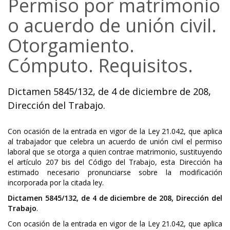
Permiso por matrimonio
o acuerdo de unión civil.
Otorgamiento.
Cómputo. Requisitos.
Dictamen 5845/132, de 4 de diciembre de 208,
Dirección del Trabajo.
Con ocasión de la entrada en vigor de la Ley 21.042, que aplica
al trabajador que celebra un acuerdo de unión civil el permiso
laboral que se otorga a quien contrae matrimonio, sustituyendo
el artículo 207 bis del Código del Trabajo, esta Dirección ha
estimado necesario pronunciarse sobre la modificación
incorporada por la citada ley.
Dictamen 5845/132, de 4 de diciembre de 208, Dirección del
Trabajo
.
Con ocasión de la entrada en vigor de la Ley 21.042, que aplica