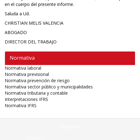
en el cuerpo del presente informe.
Saluda a Ud.
CHRISTIAN MELIS VALENCIA
ABOGADO
DIRECTOR DEL TRABAJO
Normativa
Normativa laboral
Normativa previsional
Normativa prevención de riesgo
Normativa sector público y municipalidades
Normativa tributaria y contable
Interpretaciones IFRS
Normativa IFRS
SÍGUENOS
Facebook