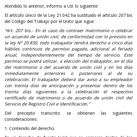
Atendido lo anterior, informo a Ud. lo siguiente:
El artículo único de la Ley 21.042 ha sustituido el artículo 207 bis
del Código del Trabajo por el texto que sigue:
“Art. 207 bis.- En el caso de contraer matrimonio o celebrar
un acuerdo de unión civil, de conformidad con lo previsto en
la ley Nº 20.830, todo trabajador tendrá derecho a cinco días
hábiles continuos de permiso pagado, adicional al feriado
anual, independientemente del tiempo de servicio. Este
permiso se podrá utilizar, a elección del trabajador, en el día
del matrimonio o del acuerdo de unión civil y en los días
inmediatamente anteriores o posteriores al de su
celebración. El trabajador deberá dar aviso a su empleador
con treinta días de anticipación y presentar dentro de los
treinta días siguientes a la celebración el respectivo
certificado de matrimonio o de acuerdo de unión civil del
Servicio de Registro Civil e Identificación.”
Del precepto transcrito se obtienen las siguientes
consideraciones:
1. Contenido del derecho.