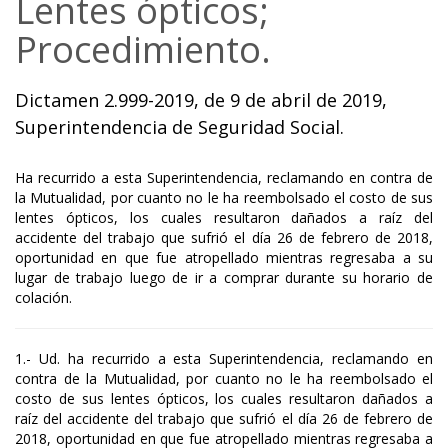
Lentes ópticos;
Procedimiento.
Dictamen 2.999-2019, de 9 de abril de 2019,
Superintendencia de Seguridad Social.
Ha recurrido a esta Superintendencia, reclamando en contra de
la Mutualidad, por cuanto no le ha reembolsado el costo de sus
lentes ópticos, los cuales resultaron dañados a raíz del
accidente del trabajo que sufrió el día 26 de febrero de 2018,
oportunidad en que fue atropellado mientras regresaba a su
lugar de trabajo luego de ir a comprar durante su horario de
colación.
1.- Ud. ha recurrido a esta Superintendencia, reclamando en
contra de la Mutualidad, por cuanto no le ha reembolsado el
costo de sus lentes ópticos, los cuales resultaron dañados a
raíz del accidente del trabajo que sufrió el día 26 de febrero de
2018, oportunidad en que fue atropellado mientras regresaba a