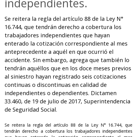
independientes.
Se reitera la regla del artículo 88 de la Ley N°
16.744, que tendrán derecho a cobertura los
trabajadores independientes que hayan
enterado la cotización correspondiente al mes
anteprecedente a aquél en que ocurrió el
accidente. Sin embargo, agrega que también lo
tendrán aquéllos que en los doce meses previos
al siniestro hayan registrado seis cotizaciones
continuas o discontinuas en calidad de
independientes o dependientes. Dictamen
33.460, de 19 de julio de 2017, Superintendencia
de Seguridad Social.
Se reitera la regla del artículo 88 de la Ley N° 16.744, que
tendrán derecho a cobertura los trabajadores independientes