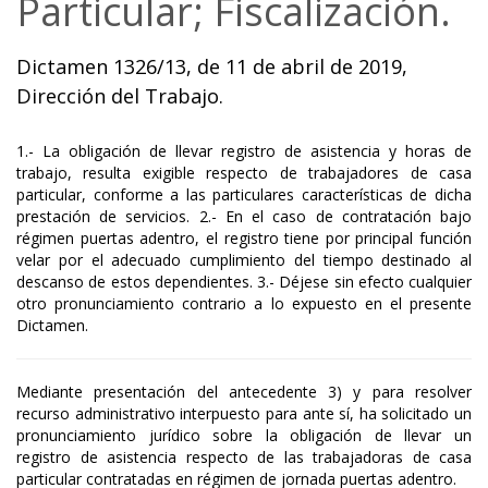
Particular; Fiscalización.
Dictamen 1326/13, de 11 de abril de 2019,
Dirección del Trabajo.
1.- La obligación de llevar registro de asistencia y horas de
trabajo, resulta exigible respecto de trabajadores de casa
particular, conforme a las particulares características de dicha
prestación de servicios. 2.- En el caso de contratación bajo
régimen puertas adentro, el registro tiene por principal función
velar por el adecuado cumplimiento del tiempo destinado al
descanso de estos dependientes. 3.- Déjese sin efecto cualquier
otro pronunciamiento contrario a lo expuesto en el presente
Dictamen.
Mediante presentación del antecedente 3) y para resolver
recurso administrativo interpuesto para ante sí, ha solicitado un
pronunciamiento jurídico sobre la obligación de llevar un
registro de asistencia respecto de las trabajadoras de casa
particular contratadas en régimen de jornada puertas adentro.