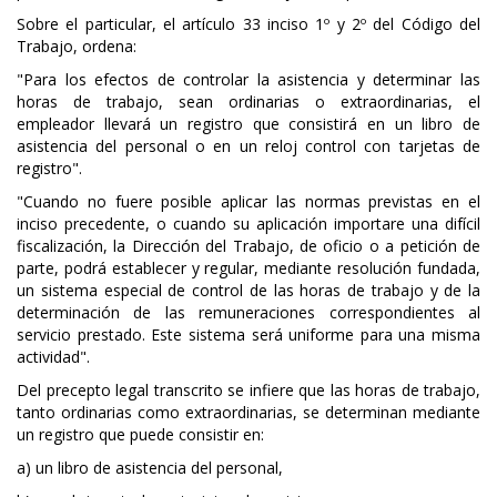
Sobre el particular, el artículo 33 inciso 1º y 2º del Código del
Trabajo, ordena:
"Para los efectos de controlar la asistencia y determinar las
horas de trabajo, sean ordinarias o extraordinarias, el
empleador llevará un registro que consistirá en un libro de
asistencia del personal o en un reloj control con tarjetas de
registro".
"Cuando no fuere posible aplicar las normas previstas en el
inciso precedente, o cuando su aplicación importare una difícil
fiscalización, la Dirección del Trabajo, de oficio o a petición de
parte, podrá establecer y regular, mediante resolución fundada,
un sistema especial de control de las horas de trabajo y de la
determinación de las remuneraciones correspondientes al
servicio prestado. Este sistema será uniforme para una misma
actividad".
Del precepto legal transcrito se infiere que las horas de trabajo,
tanto ordinarias como extraordinarias, se determinan mediante
un registro que puede consistir en:
a) un libro de asistencia del personal,