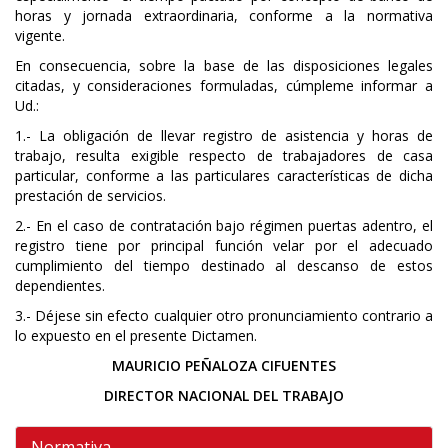
horas y jornada extraordinaria, conforme a la normativa
vigente.
En consecuencia, sobre la base de las disposiciones legales
citadas, y consideraciones formuladas, cúmpleme informar a
Ud.:
1.- La obligación de llevar registro de asistencia y horas de
trabajo, resulta exigible respecto de trabajadores de casa
particular, conforme a las particulares características de dicha
prestación de servicios.
2.- En el caso de contratación bajo régimen puertas adentro, el
registro tiene por principal función velar por el adecuado
cumplimiento del tiempo destinado al descanso de estos
dependientes.
3.- Déjese sin efecto cualquier otro pronunciamiento contrario a
lo expuesto en el presente Dictamen.
MAURICIO PEÑALOZA CIFUENTES
DIRECTOR NACIONAL DEL TRABAJO
Normativa