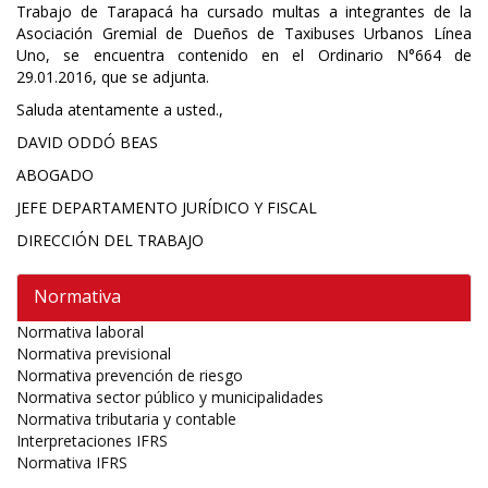
Trabajo de Tarapacá ha cursado multas a integrantes de la
Asociación Gremial de Dueños de Taxibuses Urbanos Línea
Uno, se encuentra contenido en el Ordinario N°664 de
29.01.2016, que se adjunta.
Saluda atentamente a usted.,
DAVID ODDÓ BEAS
ABOGADO
JEFE DEPARTAMENTO JURÍDICO Y FISCAL
DIRECCIÓN DEL TRABAJO
Normativa
Normativa laboral
Normativa previsional
Normativa prevención de riesgo
Normativa sector público y municipalidades
Normativa tributaria y contable
Interpretaciones IFRS
Normativa IFRS