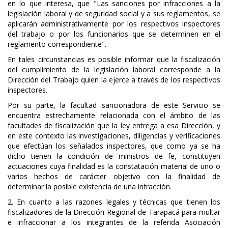
en lo que interesa, que "Las sanciones por infracciones a la
legislación laboral y de seguridad social y a sus reglamentos, se
aplicarán administrativamente por los respectivos inspectores
del trabajo o por los funcionarios que se determinen en el
reglamento correspondiente".
En tales circunstancias es posible informar que la fiscalización
del cumplimiento de la legislación laboral corresponde a la
Dirección del Trabajo quien la ejerce a través de los respectivos
inspectores.
Por su parte, la facultad sancionadora de este Servicio se
encuentra estrechamente relacionada con el ámbito de las
facultades de fiscalización que la ley entrega a esa Dirección, y
en este contexto las investigaciones, diligencias y verificaciones
que efectúan los señalados inspectores, que como ya se ha
dicho tienen la condición de ministros de fe, constituyen
actuaciones cuya finalidad es la constatación material de uno o
varios hechos de carácter objetivo con la finalidad de
determinar la posible existencia de una infracción.
2. En cuanto a las razones legales y técnicas que tienen los
fiscalizadores de la Dirección Regional de Tarapacá para multar
e infraccionar a los integrantes de la referida Asociación