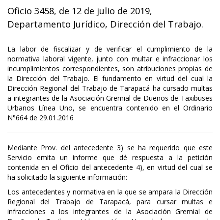
Oficio 3458, de 12 de julio de 2019,
Departamento Jurídico, Dirección del Trabajo.
La labor de fiscalizar y de verificar el cumplimiento de la
normativa laboral vigente, junto con multar e infraccionar los
incumplimientos correspondientes, son atribuciones propias de
la Dirección del Trabajo. El fundamento en virtud del cual la
Dirección Regional del Trabajo de Tarapacá ha cursado multas
a integrantes de la Asociación Gremial de Dueños de Taxibuses
Urbanos Línea Uno, se encuentra contenido en el Ordinario
N°664 de 29.01.2016
Mediante Prov. del antecedente 3) se ha requerido que este
Servicio emita un informe que dé respuesta a la petición
contenida en el Oficio del antecedente 4), en virtud del cual se
ha solicitado la siguiente información:
Los antecedentes y normativa en la que se ampara la Dirección
Regional del Trabajo de Tarapacá, para cursar multas e
infracciones a los integrantes de la Asociación Gremial de