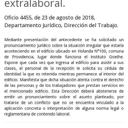
extralaboral.
Oficio 4455, de 23 de agosto de 2018,
Departamento Jurídico, Dirección del Trabajo.
Mediante presentación del antecedente se ha solicitado un
pronunciamiento jurídico sobre la situación irregular que estaría
aconteciendo en el edificio ubicado en Holanda N°100, comuna
de Providencia, lugar donde funciona el Instituto Goethe.
Expone que cada vez que ingresa al edificio para asistir a sus
clases, el personal de la recepción le solicita su cédula de
identidad la que es retenida mientras permanece al interior del
edificio. Manifiesta que dicha situación atenta contra el derecho
de las personas y de los trabajadores que prestan servicios en
el mencionado edificio. Esta Dirección deberá abstenerse de
emitir un pronunciamiento sobre el asunto planteado, por
tratarse de un conflicto que no se encuentra vinculado a la
aplicación concreta o interpretación de alguna norma legal o
reglamentaria de contenido laboral.