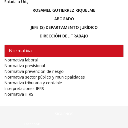
Saluda a Ud.,
ROSAMEL GUTIERREZ RIQUELME
ABOGADO
JEFE (S) DEPARTAMENTO JURÍDICO
DIRECCIÓN DEL TRABAJO
Normativa
Normativa laboral
Normativa previsional
Normativa prevención de riesgo
Normativa sector público y municipalidades
Normativa tributaria y contable
Interpretaciones IFRS
Normativa IFRS
SÍGUENOS
Facebook