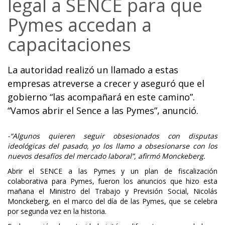
legal a SENCE para que
Pymes accedan a
capacitaciones
La autoridad realizó un llamado a estas
empresas atreverse a crecer y aseguró que el
gobierno “las acompañará en este camino”.
“Vamos abrir el Sence a las Pymes”, anunció.
-“Algunos quieren seguir obsesionados con disputas
ideológicas del pasado, yo los llamo a obsesionarse con los
nuevos desafíos del mercado laboral”, afirmó Monckeberg.
Abrir el SENCE a las Pymes y un plan de fiscalización
colaborativa para Pymes, fueron los anuncios que hizo esta
mañana el Ministro del Trabajo y Previsión Social, Nicolás
Monckeberg, en el marco del día de las Pymes, que se celebra
por segunda vez en la historia.