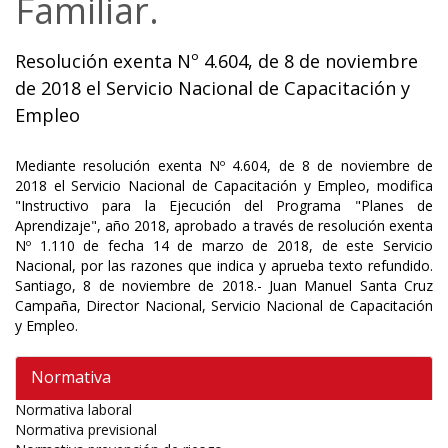
Familiar.
Resolución exenta Nº 4.604, de 8 de noviembre
de 2018 el Servicio Nacional de Capacitación y
Empleo
Mediante resolución exenta Nº 4.604, de 8 de noviembre de
2018 el Servicio Nacional de Capacitación y Empleo, modifica
"Instructivo para la Ejecución del Programa "Planes de
Aprendizaje", año 2018, aprobado a través de resolución exenta
Nº 1.110 de fecha 14 de marzo de 2018, de este Servicio
Nacional, por las razones que indica y aprueba texto refundido.
Santiago, 8 de noviembre de 2018.- Juan Manuel Santa Cruz
Campaña, Director Nacional, Servicio Nacional de Capacitación
y Empleo.
Normativa
Normativa laboral
Normativa previsional