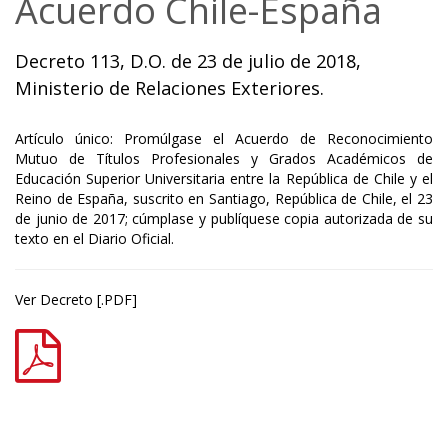
Acuerdo Chile-España
Decreto 113, D.O. de 23 de julio de 2018,
Ministerio de Relaciones Exteriores.
Artículo único: Promúlgase el Acuerdo de Reconocimiento
Mutuo de Títulos Profesionales y Grados Académicos de
Educación Superior Universitaria entre la República de Chile y el
Reino de España, suscrito en Santiago, República de Chile, el 23
de junio de 2017; cúmplase y publíquese copia autorizada de su
texto en el Diario Oficial.
Ver Decreto [.PDF]