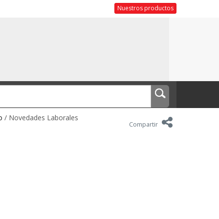
Nuestros productos
o
/ Novedades Laborales
Compartir