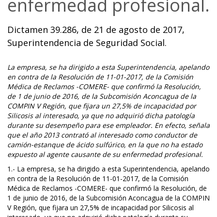
enfermedad profesional.
Dictamen 39.286, de 21 de agosto de 2017,
Superintendencia de Seguridad Social.
La empresa, se ha dirigido a esta Superintendencia, apelando
en contra de la Resolución de 11-01-2017, de la Comisión
Médica de Reclamos -COMERE- que confirmó la Resolución,
de 1 de junio de 2016, de la Subcomisión Aconcagua de la
COMPIN V Región, que fijara un 27,5% de incapacidad por
Silicosis al interesado, ya que no adquirió dicha patología
durante su desempeño para ese empleador. En efecto, señala
que el año 2013 contrató al interesado como conductor de
camión-estanque de ácido sulfúrico, en la que no ha estado
expuesto al agente causante de su enfermedad profesional.
1.- La empresa, se ha dirigido a esta Superintendencia, apelando
en contra de la Resolución de 11-01-2017, de la Comisión
Médica de Reclamos -COMERE- que confirmó la Resolución, de
1 de junio de 2016, de la Subcomisión Aconcagua de la COMPIN
V Región, que fijara un 27,5% de incapacidad por Silicosis al