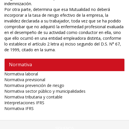
indemnización.
Por otra parte, determina que esa Mutualidad no deberá
incorporar a la tasa de riesgo efectivo de la empresa, la
invalidez declarada a su trabajador, toda vez que se ha podido
comprobar que no adquirió la enfermedad profesional evaluada
en el desempeño de su actividad como conductor en ella, sino
que ello ocurrió en una entidad empleadora distinta, conforme
lo establece el artículo 2 letra a) inciso segundo del D.S. N° 67,
de 1999, citado en la suma.
Normativa
Normativa laboral
Normativa previsional
Normativa prevención de riesgo
Normativa sector público y municipalidades
Normativa tributaria y contable
Interpretaciones IFRS
Normativa IFRS
SÍGUENOS