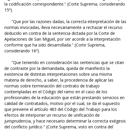
la codificación correspondiente." (Corte Suprema, considerando
15º).
"Que por las razones dadas, la correcta interpretación de las
normas invocadas, lleva necesariamente a rechazar el recurso
deducido en contra de la sentencia dictada por la Corte de
Apelaciones de San Miguel, por ser acorde a la interpretación
conforme que ha sido desarrollada." (Corte Suprema,
considerando 16º).
"Que teniendo en consideración las sentencias que se citan
de contraste por la demandada, queda de manifiesto la
existencia de distintas interpretaciones sobre una misma
materia de derecho, a saber, la procedencia de aplicar las
normas sobre terminación del contrato de trabajo
contempladas en el Código del ramo en el caso de los
profesionales de la educación que están prestando servicios en
calidad de contratados, motivo por el cual, se da el supuesto
que previene el artículo 483 del Código del Trabajo para los
efectos de interponer un recurso de unificación de
jurisprudencia, y hace necesario determinar la correcta exégesis
del conflicto jurídico." (Corte Suprema, voto en contra del