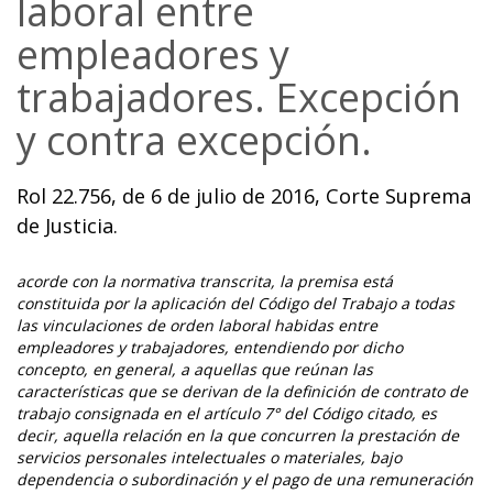
laboral entre
empleadores y
trabajadores. Excepción
y contra excepción.
Rol 22.756, de 6 de julio de 2016, Corte Suprema
de Justicia.
acorde con la normativa transcrita, la premisa está
constituida por la aplicación del Código del Trabajo a todas
las vinculaciones de orden laboral habidas entre
empleadores y trabajadores, entendiendo por dicho
concepto, en general, a aquellas que reúnan las
características que se derivan de la definición de contrato de
trabajo consignada en el artículo 7° del Código citado, es
decir, aquella relación en la que concurren la prestación de
servicios personales intelectuales o materiales, bajo
dependencia o subordinación y el pago de una remuneración