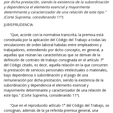
por dicha prestación, siendo la existencia de la subordinación
y dependencia el elemento esencial y mayormente
determinante y caracterizador de una relación de este tipo."
(Corte Suprema, considerando 11º).
JURISPRUDENCIA:
"Que, acorde con la normativa transcrita, la premisa está
constituida por la aplicación del Código del Trabajo a todas las
vinculaciones de orden laboral habidas entre empleadores y
trabajadores, entendiendo por dicho concepto, en general, a
aquellas que reúnan las características que se derivan de la
definición de contrato de trabajo consignada en el artículo 7°
del Código citado, es decir, aquella relación en la que concurren
la prestación de servicios personales intelectuales o materiales,
bajo dependencia o subordinación y el pago de una
remuneración por dicha prestación, siendo la existencia de la
subordinación y dependencia el elemento esencial y
mayormente determinante y caracterizador de una relación de
este tipo." (Corte Suprema, considerando 11º).
"Que en el reproducido artículo 1° del Código del Trabajo, se
consignan, además de la ya referida premisa general, una